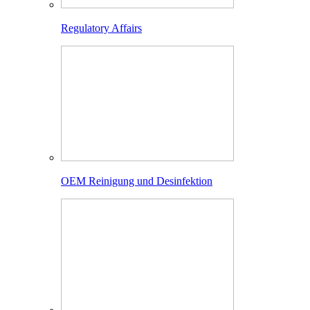
Regulatory Affairs
OEM Reinigung und Desinfektion