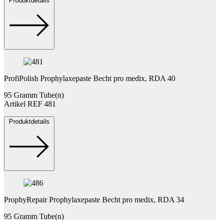
Produktdetails
ProfiPolish Prophylaxepaste Becht pro medix, RDA 40
95 Gramm Tube(n)
Artikel REF 481
Produktdetails
ProphyRepair Prophylaxepaste Becht pro medix, RDA 34
95 Gramm Tube(n)