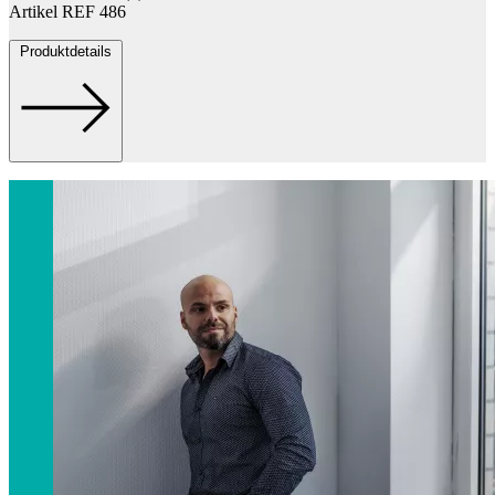
Artikel REF 486
Produktdetails