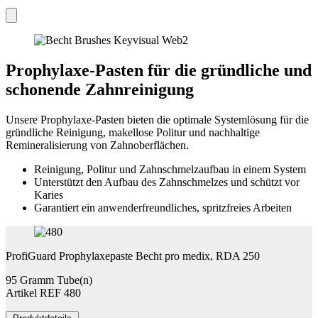
Prophylaxe-Pasten für die gründliche und
schonende Zahnreinigung
Unsere Prophylaxe-Pasten bieten die optimale Systemlösung für die
gründliche Reinigung, makellose Politur und nachhaltige
Remineralisierung von Zahnoberflächen.
Reinigung, Politur und Zahnschmelzaufbau in einem System
Unterstützt den Aufbau des Zahnschmelzes und schützt vor
Karies
Garantiert ein anwenderfreundliches, spritzfreies Arbeiten
ProfiGuard Prophylaxepaste Becht pro medix, RDA 250
95 Gramm Tube(n)
Artikel REF 480