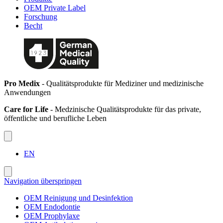
OEM Private Label
Forschung
Becht
Pro Medix
- Qualitätsprodukte für Mediziner und medizinische
Anwendungen
Care for Life
- Medzinische Qualitätsprodukte für das private,
öffentliche und berufliche Leben
EN
Navigation überspringen
OEM Reinigung und Desinfektion
OEM Endodontie
OEM Prophylaxe