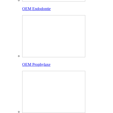
OEM Endodontie
OEM Prophylaxe