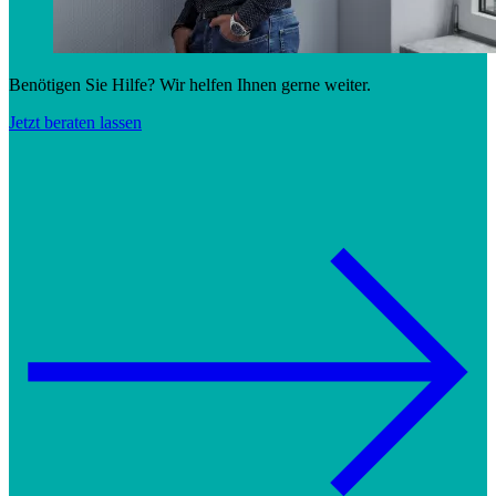
Benötigen Sie Hilfe? Wir helfen Ihnen gerne weiter.
Jetzt beraten lassen