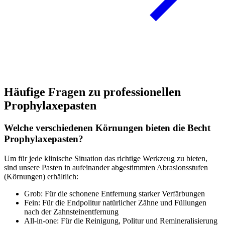
Häufige Fragen zu professionellen
Prophylaxepasten
Welche verschiedenen Körnungen bieten die Becht
Prophylaxepasten?
Um für jede klinische Situation das richtige Werkzeug zu bieten,
sind unsere Pasten in aufeinander abgestimmten Abrasionsstufen
(Körnungen) erhältlich:
Grob: Für die schonene Entfernung starker Verfärbungen
Fein: Für die Endpolitur natürlicher Zähne und Füllungen
nach der Zahnsteinentfernung
All-in-one: Für die Reinigung, Politur und Remineralisierung