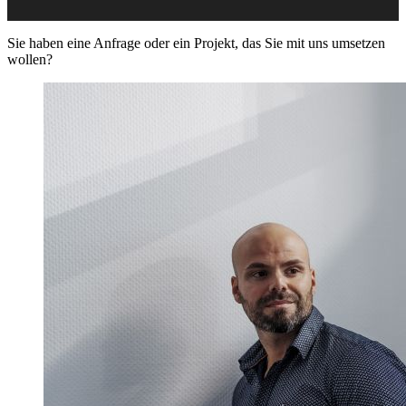
Sie haben eine Anfrage oder ein Projekt, das Sie mit uns umsetzen
wollen?