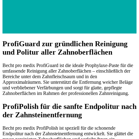
ProfiGuard zur gründlichen Reinigung
und Politur aller Zahnoberflächen
Becht pro medix ProfiGuard ist die ideale Prophylaxe-Paste für die
umfassende Reinigung aller Zahnoberflächen – einschließlich der
Bereiche unter dem Zahnfleischsaum und in den
Approximalräumen. Sie unterstützt die Entfernung weicher Beläge
und verbliebener Verfärbungen und sorgt für glatte, gepflegte
Zahnoberflächen im Rahmen der professionellen Zahnreinigung.
ProfiPolish für die sanfte Endpolitur nach
der Zahnsteinentfernung
Becht pro medix ProfiPolish ist speziell für die schonende
Endpolitur nach der Zahnsteinentfernung entwickelt. Sie glättet die