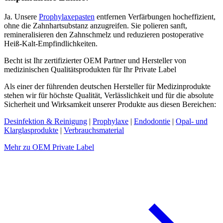
Ja. Unsere
Prophylaxepasten
entfernen Verfärbungen hocheffizient,
ohne die Zahnhartsubstanz anzugreifen. Sie polieren sanft,
remineralisieren den Zahnschmelz und reduzieren postoperative
Heiß-Kalt-Empfindlichkeiten.
Becht ist Ihr zertifizierter OEM Partner und Hersteller von
medizinischen Qualitätsprodukten für Ihr Private Label
Als einer der führenden deutschen Hersteller für Medizinprodukte
stehen wir für höchste Qualität, Verlässlichkeit und für die absolute
Sicherheit und Wirksamkeit unserer Produkte aus diesen Bereichen:
Desinfektion & Reinigung
|
Prophylaxe
|
Endodontie
|
Opal- und
Klarglasprodukte
|
Verbrauchsmaterial
Mehr zu OEM Private Label