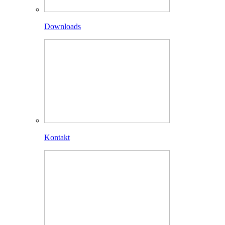
Downloads
Kontakt