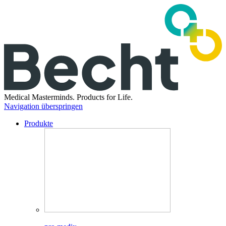
Medical Masterminds.
Products for Life.
Navigation überspringen
Produkte