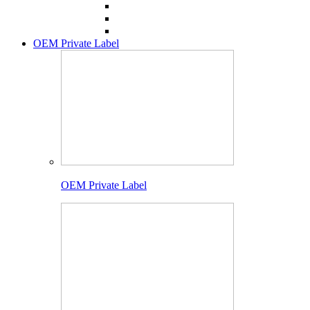
OEM Private Label
OEM Private Label