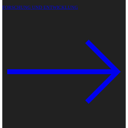
FORSCHUNG UND ENTWICKLUNG