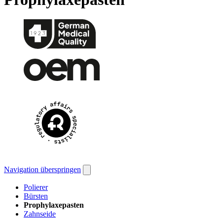
Navigation überspringen
Polierer
Bürsten
Prophylaxepasten
Zahnseide