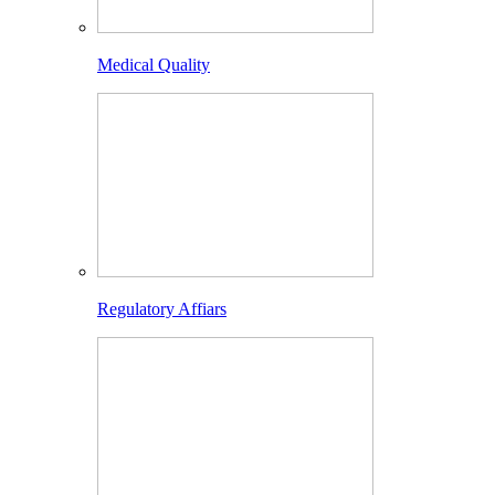
Medical Quality
Regulatory Affiars