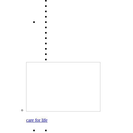
care for life