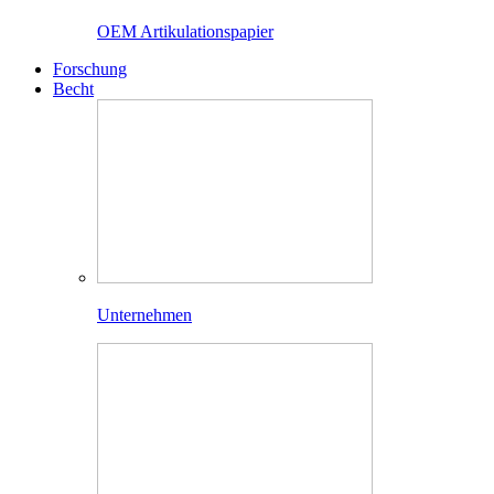
OEM Artikulationspapier
Forschung
Becht
Unternehmen