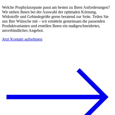
Welche Prophylaxepaste passt am besten zu Ihren Anforderungen?
Wir stehen Ihnen bei der Auswahl der optimalen Körnung,
Wirkstoffe und Gebindegröße gerne beratend zur Seite. Teilen Sie
uns Ihre Wünsche mit – wir ermitteln gemeinsam die passenden
Produktvarianten und erstellen Ihnen ein maßgeschneidertes,
unverbindliches Angebot.
Jetzt Kontakt aufnehmen