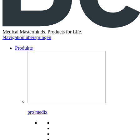
Medical Masterminds.
Products for Life.
Navigation überspringen
Produkte
pro medix