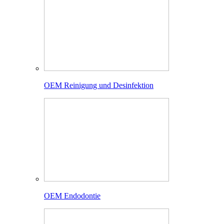
OEM Reinigung und Desinfektion
OEM Endodontie