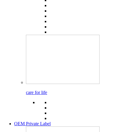
care for life
OEM Private Label