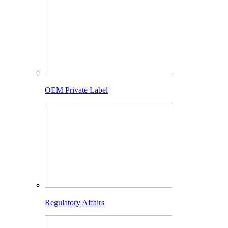
OEM Private Label
Regulatory Affairs