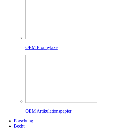
OEM Prophylaxe
OEM Artikulationspapier
Forschung
Becht