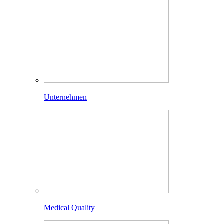
Unternehmen
Medical Quality