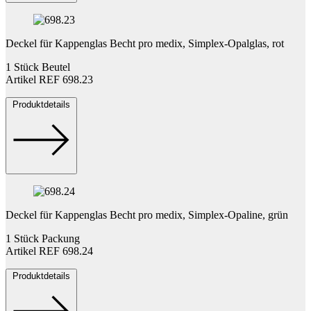
Deckel für Kappenglas Becht pro medix, Simplex-Opalglas, rot
1 Stück Beutel
Artikel REF 698.23
Produktdetails
Deckel für Kappenglas Becht pro medix, Simplex-Opaline, grün
1 Stück Packung
Artikel REF 698.24
Produktdetails