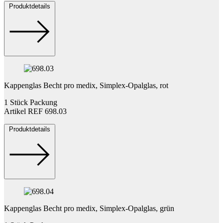
Produktdetails
Kappenglas Becht pro medix, Simplex-Opalglas, rot
1 Stück Packung
Artikel REF 698.03
Produktdetails
Kappenglas Becht pro medix, Simplex-Opalglas, grün