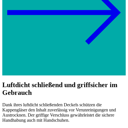
Luftdicht schließend und griffsicher im
Gebrauch
Dank ihres luftdicht schließenden Deckels schützen die
Kappengläser den Inhalt zuverlässig vor Verunreinigungen und
Austrocknen. Der griffige Verschluss gewährleistet die sichere
Handhabung auch mit Handschuhen.