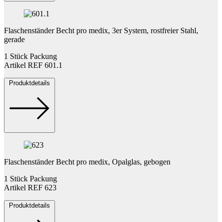
Flaschenständer Becht pro medix, 3er System, rostfreier Stahl,
gerade
1 Stück Packung
Artikel REF 601.1
Produktdetails
Flaschenständer Becht pro medix, Opalglas, gebogen
1 Stück Packung
Artikel REF 623
Produktdetails