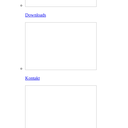
Downloads
Kontakt