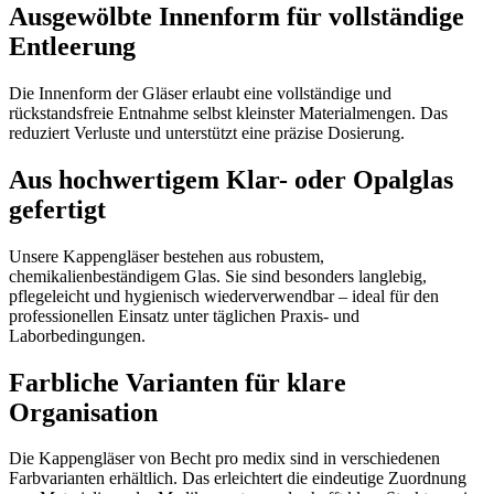
Ausgewölbte Innenform für vollständige
Entleerung
Die Innenform der Gläser erlaubt eine vollständige und
rückstandsfreie Entnahme selbst kleinster Materialmengen. Das
reduziert Verluste und unterstützt eine präzise Dosierung.
Aus hochwertigem Klar- oder Opalglas
gefertigt
Unsere Kappengläser bestehen aus robustem,
chemikalienbeständigem Glas. Sie sind besonders langlebig,
pflegeleicht und hygienisch wiederverwendbar – ideal für den
professionellen Einsatz unter täglichen Praxis- und
Laborbedingungen.
Farbliche Varianten für klare
Organisation
Die Kappengläser von Becht pro medix sind in verschiedenen
Farbvarianten erhältlich. Das erleichtert die eindeutige Zuordnung