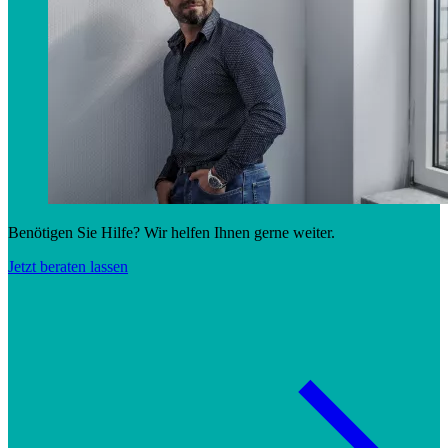
Benötigen Sie Hilfe? Wir helfen Ihnen gerne weiter.
Jetzt beraten lassen