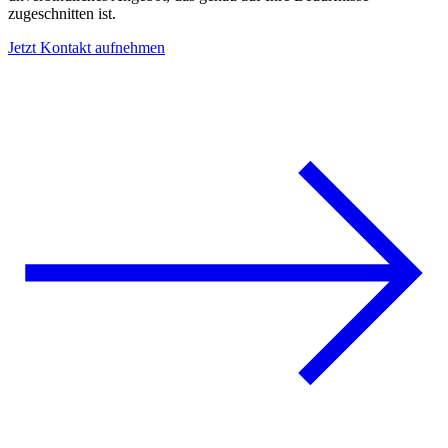
zugeschnitten ist.
Jetzt Kontakt aufnehmen