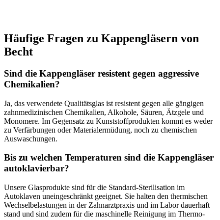
Häufige Fragen zu Kappengläsern von
Becht
Sind die Kappengläser resistent gegen aggressive
Chemikalien?
Ja, das verwendete Qualitätsglas ist resistent gegen alle gängigen
zahnmedizinischen Chemikalien, Alkohole, Säuren, Ätzgele und
Monomere. Im Gegensatz zu Kunststoffprodukten kommt es weder
zu Verfärbungen oder Materialermüdung, noch zu chemischen
Auswaschungen.
Bis zu welchen Temperaturen sind die Kappengläser
autoklavierbar?
Unsere Glasprodukte sind für die Standard-Sterilisation im
Autoklaven uneingeschränkt geeignet. Sie halten den thermischen
Wechselbelastungen in der Zahnarztpraxis und im Labor dauerhaft
stand und sind zudem für die maschinelle Reinigung im Thermo-