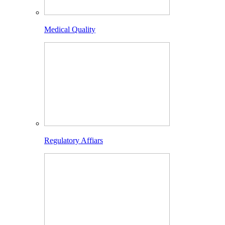
Medical Quality
Regulatory Affiars