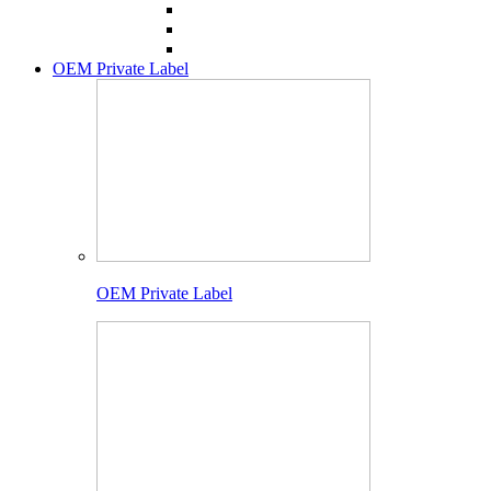
OEM Private Label
OEM Private Label