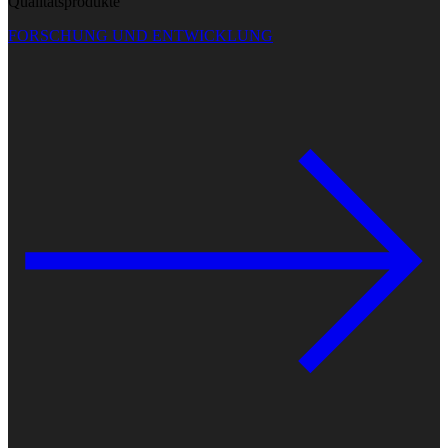
Qualitätsprodukte
FORSCHUNG UND ENTWICKLUNG