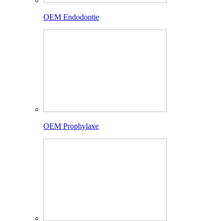
OEM Endodontie
OEM Prophylaxe