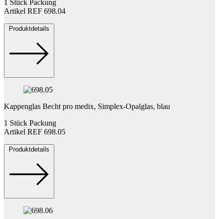
1 Stück Packung
Artikel REF 698.04
Produktdetails
Kappenglas Becht pro medix, Simplex-Opalglas, blau
1 Stück Packung
Artikel REF 698.05
Produktdetails