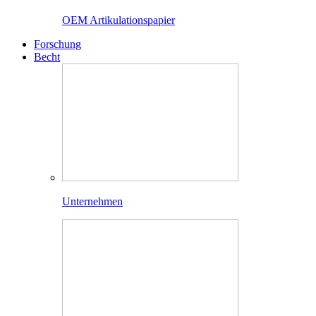
OEM Artikulationspapier
Forschung
Becht
Unternehmen