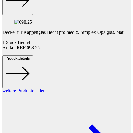
Deckel für Kappenglas Becht pro medix, Simplex-Opalglas, blau
1 Stück Beutel
Artikel REF 698.25
Produktdetails
weitere Produkte laden