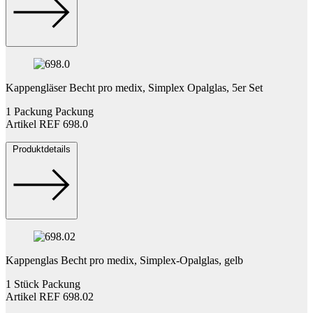
Kappengläser Becht pro medix, Simplex Opalglas, 5er Set
1 Packung Packung
Artikel REF 698.0
Produktdetails
Kappenglas Becht pro medix, Simplex-Opalglas, gelb
1 Stück Packung
Artikel REF 698.02