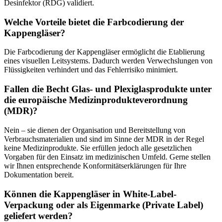
Desinfektor (RDG) validiert.
Welche Vorteile bietet die Farbcodierung der
Kappengläser?
Die Farbcodierung der Kappengläser ermöglicht die Etablierung
eines visuellen Leitsystems. Dadurch werden Verwechslungen von
Flüssigkeiten verhindert und das Fehlerrisiko minimiert.
Fallen die Becht Glas- und Plexiglasprodukte unter
die europäische Medizinprodukteverordnung
(MDR)?
Nein – sie dienen der Organisation und Bereitstellung von
Verbrauchsmaterialien und sind im Sinne der MDR in der Regel
keine Medizinprodukte. Sie erfüllen jedoch alle gesetzlichen
Vorgaben für den Einsatz im medizinischen Umfeld. Gerne stellen
wir Ihnen entsprechende Konformitätserklärungen für Ihre
Dokumentation bereit.
Können die Kappengläser in White-Label-
Verpackung oder als Eigenmarke (Private Label)
geliefert werden?