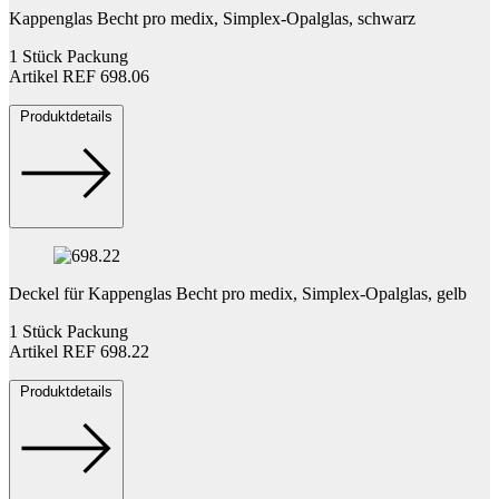
Kappenglas Becht pro medix, Simplex-Opalglas, schwarz
1 Stück Packung
Artikel REF 698.06
Produktdetails
Deckel für Kappenglas Becht pro medix, Simplex-Opalglas, gelb
1 Stück Packung
Artikel REF 698.22
Produktdetails