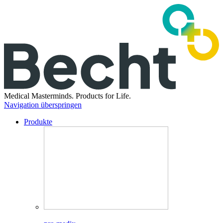
Medical Masterminds.
Products for Life.
Navigation überspringen
Produkte