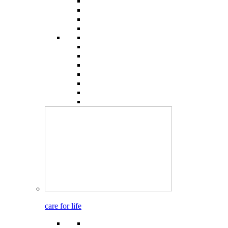
care for life