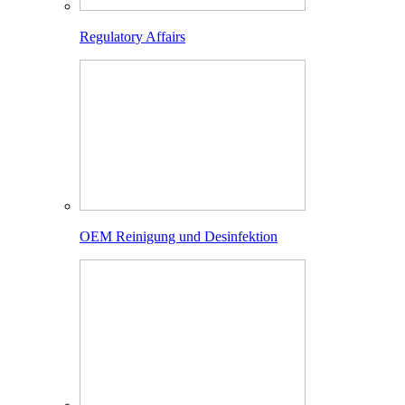
Regulatory Affairs
OEM Reinigung und Desinfektion