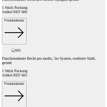
1 Stück Packung
Artikel REF 600
Produktdetails
Flaschenständer Becht pro medix, 5er System, rostfreier Stahl,
gerade
1 Stück Packung
Artikel REF 601
Produktdetails