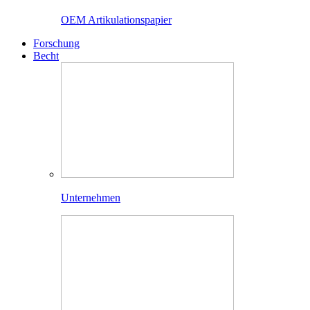
OEM Artikulationspapier
Forschung
Becht
Unternehmen