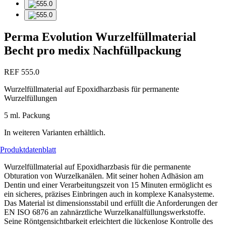
Perma Evolution Wurzelfüllmaterial
Becht pro medix Nachfüllpackung
REF 555.0
Wurzelfüllmaterial auf Epoxidharzbasis für permanente
Wurzelfüllungen
5 ml. Packung
In weiteren Varianten erhältlich.
Produktdatenblatt
Wurzelfüllmaterial auf Epoxidharzbasis für die permanente
Obturation von Wurzelkanälen. Mit seiner hohen Adhäsion am
Dentin und einer Verarbeitungszeit von 15 Minuten ermöglicht es
ein sicheres, präzises Einbringen auch in komplexe Kanalsysteme.
Das Material ist dimensionsstabil und erfüllt die Anforderungen der
EN ISO 6876 an zahnärztliche Wurzelkanalfüllungswerkstoffe.
Seine Röntgensichtbarkeit erleichtert die lückenlose Kontrolle des