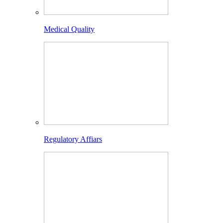
Medical Quality
Regulatory Affiars