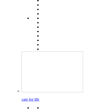
care for life