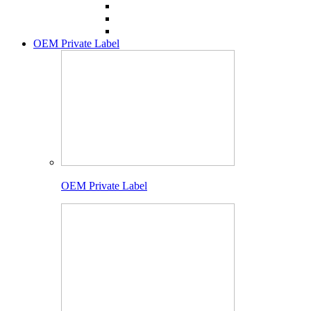
OEM Private Label
OEM Private Label