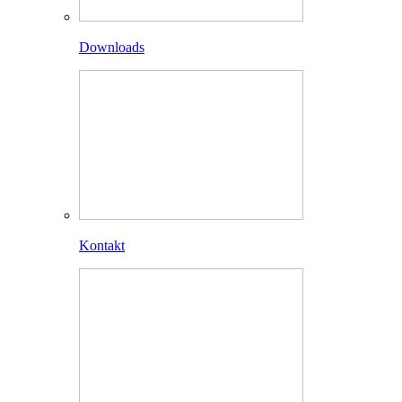
Downloads
Kontakt