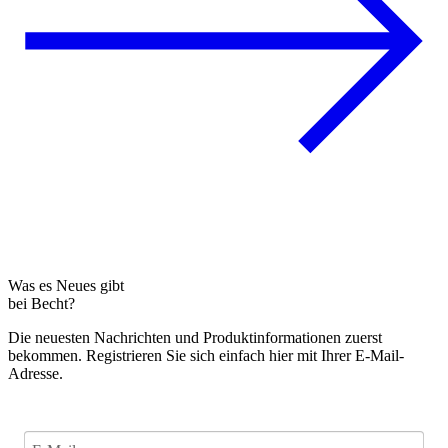
Was es Neues gibt
bei Becht?
Die neuesten Nachrichten und Produktinformationen zuerst
bekommen. Registrieren Sie sich einfach hier mit Ihrer E-Mail-
Adresse.