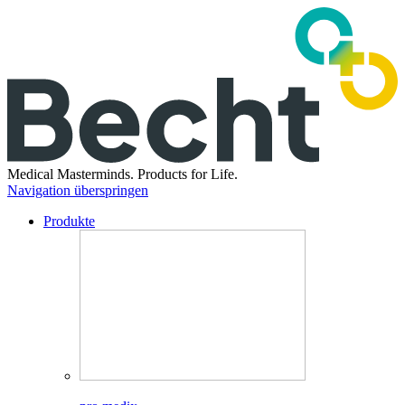
Medical Masterminds.
Products for Life.
Navigation überspringen
Produkte