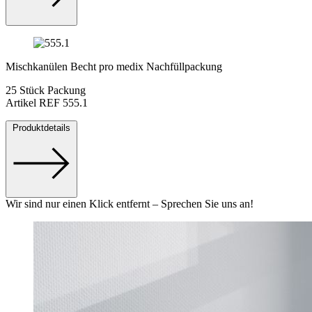
Mischkanülen Becht pro medix Nachfüllpackung
25 Stück Packung
Artikel REF 555.1
Produktdetails
Wir sind nur einen Klick entfernt – Sprechen Sie uns an!