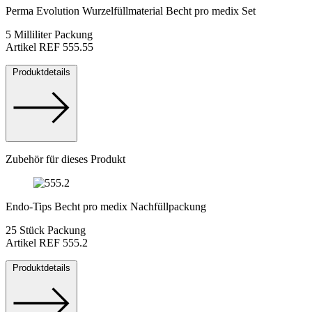
Perma Evolution Wurzelfüllmaterial Becht pro medix Set
5 Milliliter Packung
Artikel REF 555.55
Produktdetails
Zubehör für dieses Produkt
Endo-Tips Becht pro medix Nachfüllpackung
25 Stück Packung
Artikel REF 555.2
Produktdetails