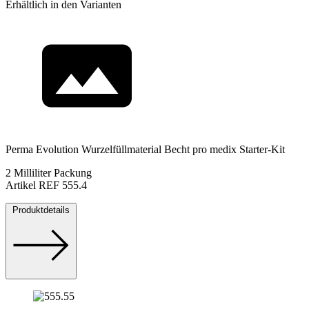
Erhältlich in den Varianten
Perma Evolution Wurzelfüllmaterial Becht pro medix Starter-Kit
2 Milliliter Packung
Artikel REF 555.4
Produktdetails