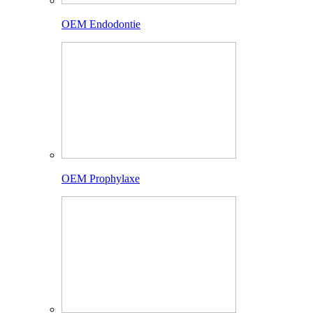
OEM Endodontie
OEM Prophylaxe