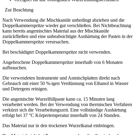
Zur Beachtung
Nach Verwendung die Mischkanüle unbedingt abziehen und die
Doppelkammerspritze wieder gut verschließen. Bei Nichtbeachtung
kann bereits angemischtes Material aus der Mischkanüle
zurückfließen und eine unbeabsichtigte Aushärtung der Pasten in der
Doppelkammerspritze verursachen.
Bei beschädigter Doppelkammerspritze nicht verwenden.
Angebrochene Doppelkammerspritze innerhalb von 6 Monaten
aufbrauchen.
Die verwendeten Instrumente und Anmischplatten direkt nach
Gebrauch mit einer 50 %-igen Verdünnung von Ethanol in Wasser
und Detergens reinigen.
Die angemischte Wurzelfüllpaste kann ca. 15 Minuten lang
verarbeitet werden. Bei der Verwendung von thermischen Verfahren
verkürzt sich die Verarbeitungszeit. Eine vollständige Aushärtung
erfolgt bei 37 °C Körpertemperatur innerhalb von 24 Stunden.
Das Material nur in den trockenen Wurzelkanal einbringen.