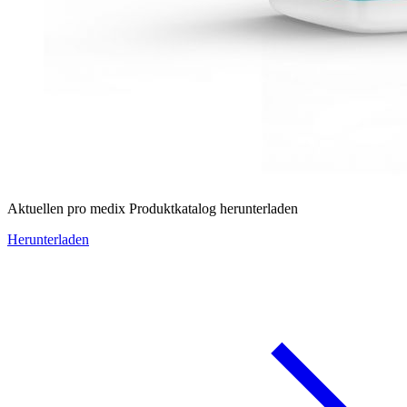
Aktuellen pro medix Produktkatalog herunterladen
Herunterladen