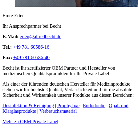
Emre Erten
Ihr Ansprechpartner bei Becht
E-Mail:
erten@alfredbecht.de
Tel.:
+49 781 60586-16
Fax:
+49 781 60586-40
Becht ist Ihr zertifizierter OEM Partner und Hersteller von
medizinischen Qualitätsprodukten für Ihr Private Label
Als einer der führenden deutschen Hersteller für Medizinprodukte
stehen wir für höchste Qualität, Verlässlichkeit und für die absolute
Sicherheit und Wirksamkeit unserer Produkte aus diesen Bereichen:
Desinfektion & Reinigung
|
Prophylaxe
|
Endodontie
|
Opal- und
Klarglasprodukte
|
Verbrauchsmaterial
Mehr zu OEM Private Label