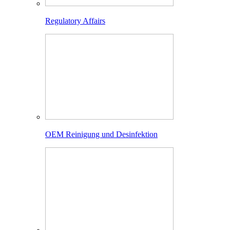
Regulatory Affairs
OEM Reinigung und Desinfektion