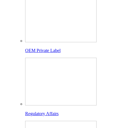
OEM Private Label
Regulatory Affairs