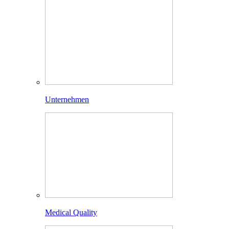
Unternehmen
Medical Quality