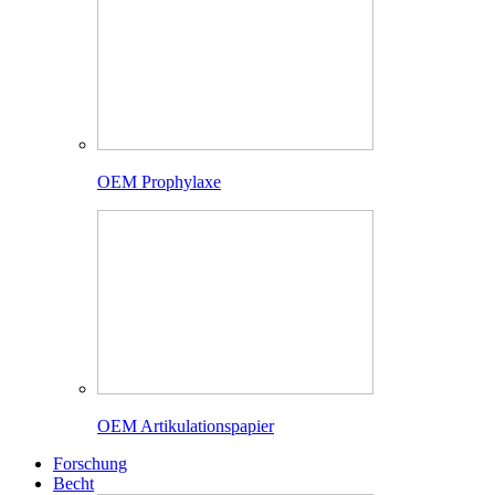
OEM Prophylaxe
OEM Artikulationspapier
Forschung
Becht