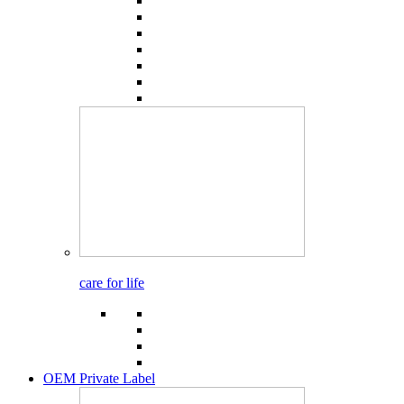
care for life
OEM Private Label