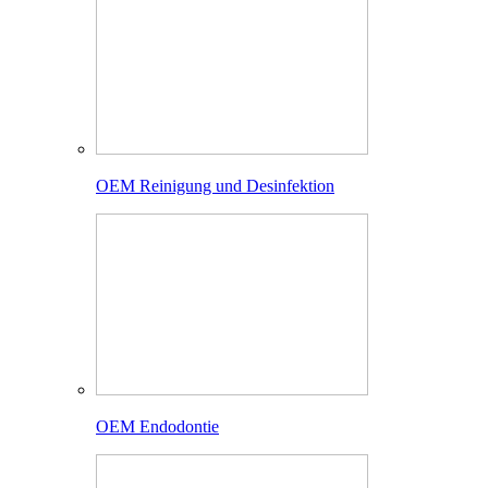
OEM Reinigung und Desinfektion
OEM Endodontie