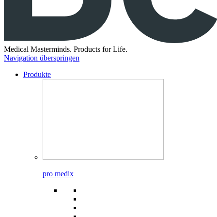
Medical Masterminds.
Products for Life.
Navigation überspringen
Produkte
pro medix