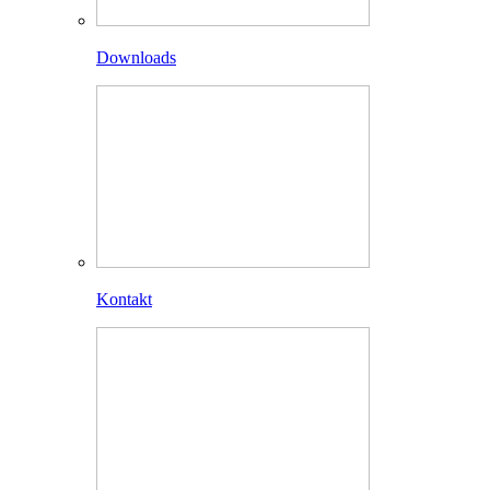
Downloads
Kontakt