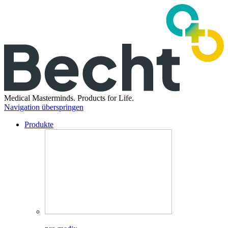
Medical Masterminds.
Products for Life.
Navigation überspringen
Produkte