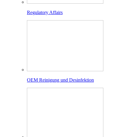
Regulatory Affairs
OEM Reinigung und Desinfektion