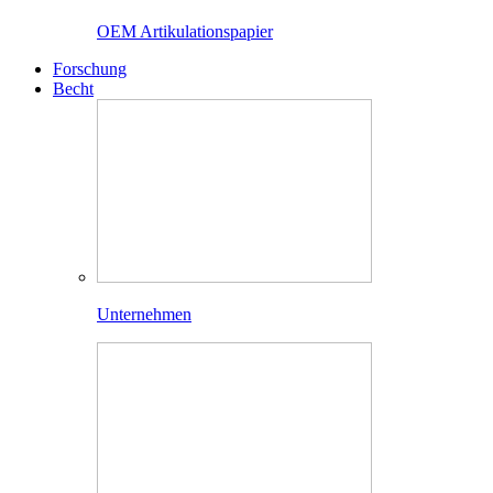
OEM Artikulationspapier
Forschung
Becht
Unternehmen