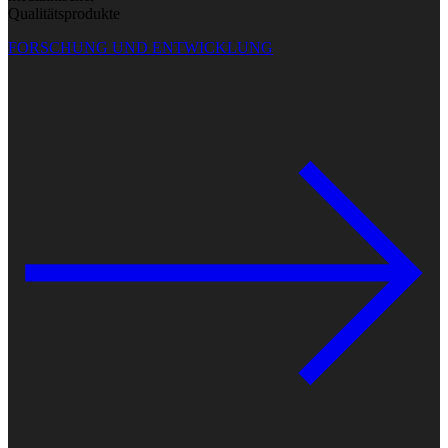
Qualitätsprodukte
FORSCHUNG UND ENTWICKLUNG