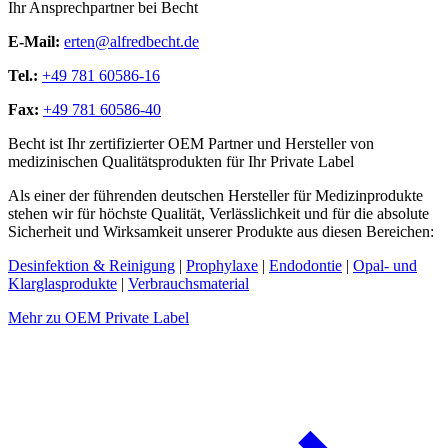
Ihr Ansprechpartner bei Becht
E-Mail:
erten@alfredbecht.de
Tel.:
+49 781 60586-16
Fax:
+49 781 60586-40
Becht ist Ihr zertifizierter OEM Partner und Hersteller von
medizinischen Qualitätsprodukten für Ihr Private Label
Als einer der führenden deutschen Hersteller für Medizinprodukte
stehen wir für höchste Qualität, Verlässlichkeit und für die absolute
Sicherheit und Wirksamkeit unserer Produkte aus diesen Bereichen:
Desinfektion & Reinigung
|
Prophylaxe
|
Endodontie
|
Opal- und
Klarglasprodukte
|
Verbrauchsmaterial
Mehr zu OEM Private Label