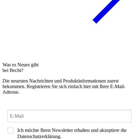
Was es Neues gibt
bei Becht?
Die neuesten Nachrichten und Produktinformationen zuerst
bekommen. Registrieren Sie sich einfach hier mit Ihrer E-Mail-
Adresse.
Ich möchte Ihren Newsletter erhalten und akzeptiere die
Datenschutzerklärung.