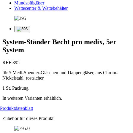
Mundspülgläser
Wattecenter & Wattebehälter
System-Ständer Becht pro medix, 5er
System
REF 395
für 5 Medi-Spender-Gläschen und Dappengläser, aus Chrom-
Nickelstahl, rostsicher
1 St. Packung
In weiteren Varianten erhältlich.
Produktdatenblatt
Zubehör für dieses Produkt