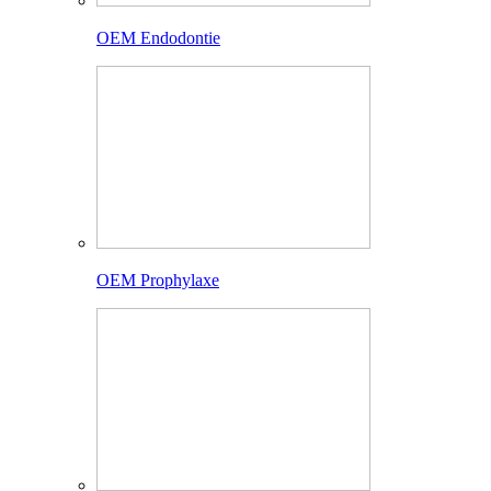
OEM Endodontie
OEM Prophylaxe