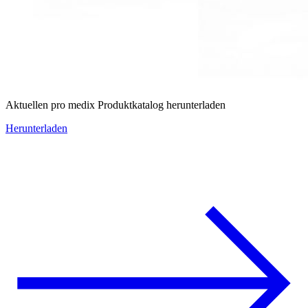
Aktuellen pro medix Produktkatalog herunterladen
Herunterladen