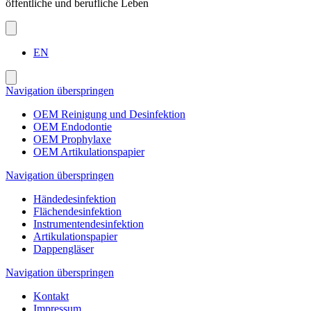
öffentliche und berufliche Leben
EN
Navigation überspringen
OEM Reinigung und Desinfektion
OEM Endodontie
OEM Prophylaxe
OEM Artikulationspapier
Navigation überspringen
Händedesinfektion
Flächendesinfektion
Instrumentendesinfektion
Artikulationspapier
Dappengläser
Navigation überspringen
Kontakt
Impressum