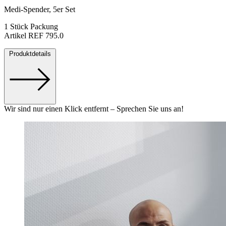
Medi-Spender, 5er Set
1 Stück Packung
Artikel REF 795.0
Produktdetails
Wir sind nur einen Klick entfernt – Sprechen Sie uns an!