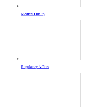
Medical Quality
Regulatory Affiars