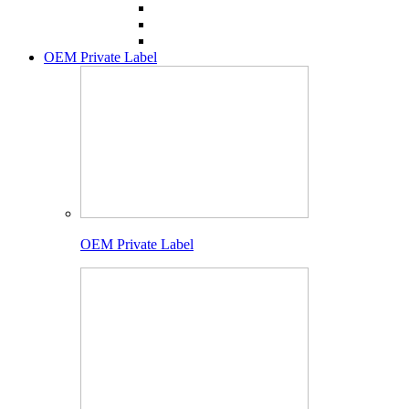
OEM Private Label
OEM Private Label