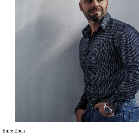
Emre Erten