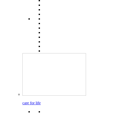
care for life