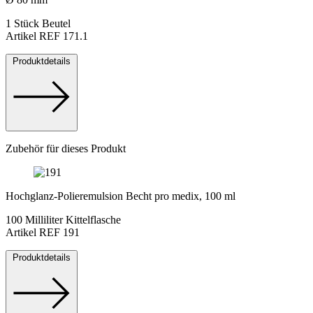
1 Stück Beutel
Artikel REF 171.1
Produktdetails
Zubehör für dieses Produkt
Hochglanz-Polieremulsion Becht pro medix, 100 ml
100 Milliliter Kittelflasche
Artikel REF 191
Produktdetails