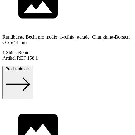
Rundbürste Becht pro medix, 1-reihig, gerade, Chungking-Borsten,
Ø 25/44 mm
1 Stück Beutel
Artikel REF 158.1
Produktdetails