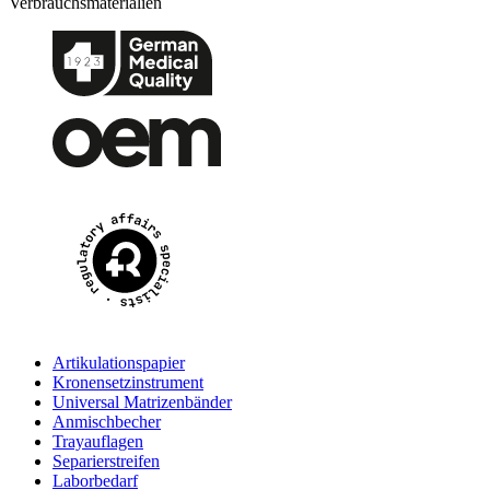
Verbrauchsmaterialien
Artikulationspapier
Kronensetzinstrument
Universal Matrizenbänder
Anmischbecher
Trayauflagen
Separierstreifen
Laborbedarf