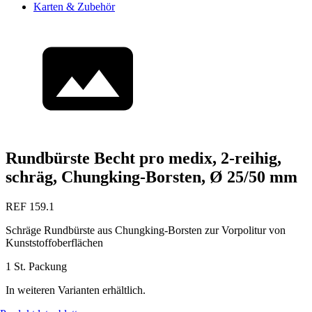
Karten & Zubehör
Rundbürste Becht pro medix, 2-reihig,
schräg, Chungking-Borsten, Ø 25/50 mm
REF 159.1
Schräge Rundbürste aus Chungking-Borsten zur Vorpolitur von
Kunststoffoberflächen
1 St. Packung
In weiteren Varianten erhältlich.