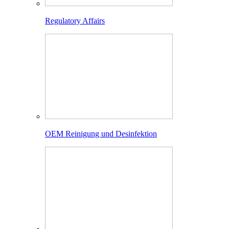
Regulatory Affairs
OEM Reinigung und Desinfektion