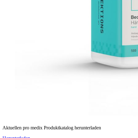
Aktuellen pro medix Produktkatalog herunterladen