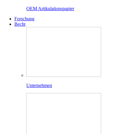
OEM Artikulationspapier
Forschung
Becht
Unternehmen