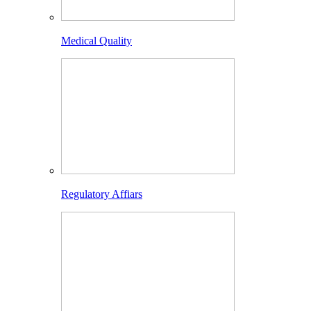
Medical Quality
Regulatory Affiars