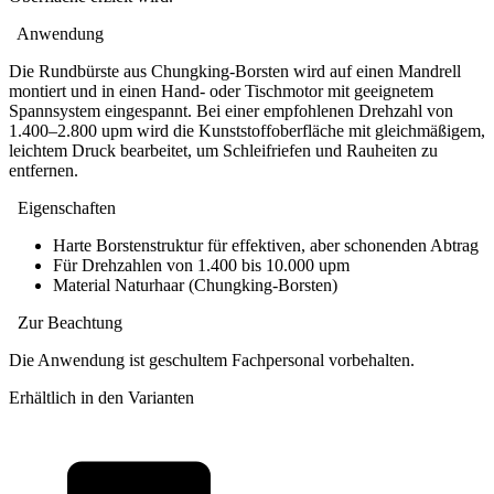
Anwendung
Die Rundbürste aus Chungking-Borsten wird auf einen Mandrell
montiert und in einen Hand- oder Tischmotor mit geeignetem
Spannsystem eingespannt. Bei einer empfohlenen Drehzahl von
1.400–2.800 upm wird die Kunststoffoberfläche mit gleichmäßigem,
leichtem Druck bearbeitet, um Schleifriefen und Rauheiten zu
entfernen.
Eigenschaften
Harte Borstenstruktur für effektiven, aber schonenden Abtrag
Für Drehzahlen von 1.400 bis 10.000 upm
Material Naturhaar (Chungking-Borsten)
Zur Beachtung
Die Anwendung ist geschultem Fachpersonal vorbehalten.
Erhältlich in den Varianten