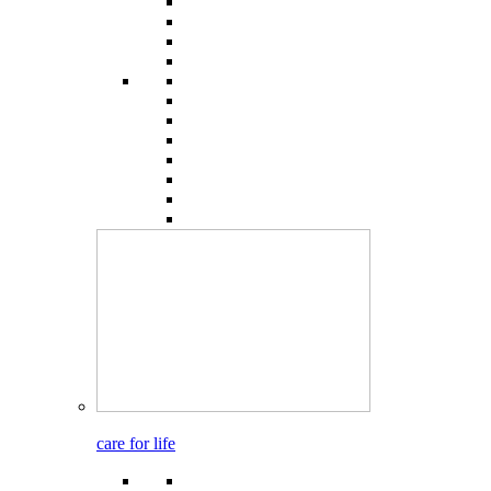
care for life