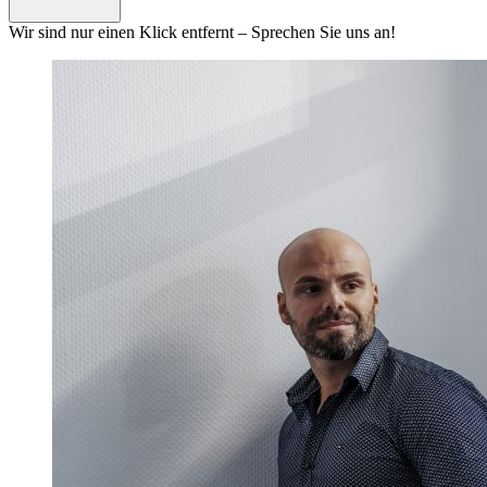
Wir sind nur einen Klick entfernt – Sprechen Sie uns an!