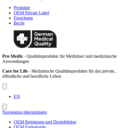
Produkte
OEM Private Label
Forschung
Becht
Pro Medix
- Qualitätsprodukte für Mediziner und medizinische
Anwendungen
Care for Life
- Medzinische Qualitätsprodukte für das private,
öffentliche und berufliche Leben
EN
Navigation überspringen
OEM Reinigung und Desinfektion
OEM Endodontie