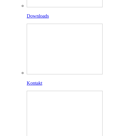
Downloads
Kontakt