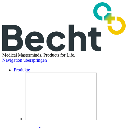
Medical Masterminds.
Products for Life.
Navigation überspringen
Produkte