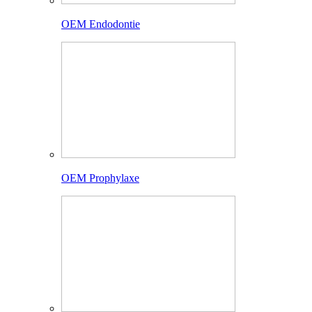
OEM Endodontie
OEM Prophylaxe