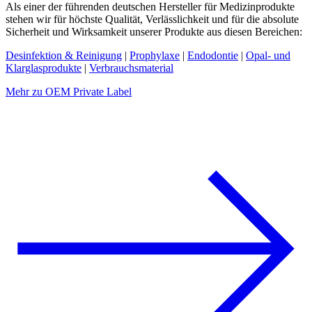
Als einer der führenden deutschen Hersteller für Medizinprodukte
stehen wir für höchste Qualität, Verlässlichkeit und für die absolute
Sicherheit und Wirksamkeit unserer Produkte aus diesen Bereichen:
Desinfektion & Reinigung
|
Prophylaxe
|
Endodontie
|
Opal- und
Klarglasprodukte
|
Verbrauchsmaterial
Mehr zu OEM Private Label