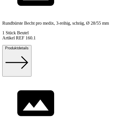
Rundbürste Becht pro medix, 3-reihig, schräg, Ø 28/55 mm
1 Stück Beutel
Artikel REF 160.1
Produktdetails