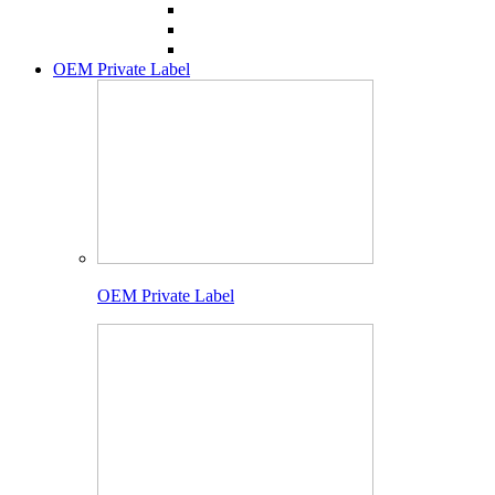
OEM Private Label
OEM Private Label