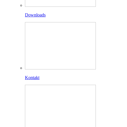
Downloads
Kontakt