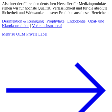
Als einer der führenden deutschen Hersteller für Medizinprodukte
stehen wir für höchste Qualität, Verlässlichkeit und für die absolute
Sicherheit und Wirksamkeit unserer Produkte aus diesen Bereichen:
Desinfektion & Reinigung
|
Prophylaxe
|
Endodontie
|
Opal- und
Klarglasprodukte
|
Verbrauchsmaterial
Mehr zu OEM Private Label