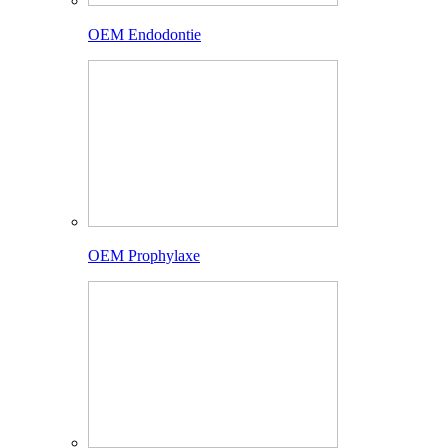
OEM Endodontie
OEM Prophylaxe