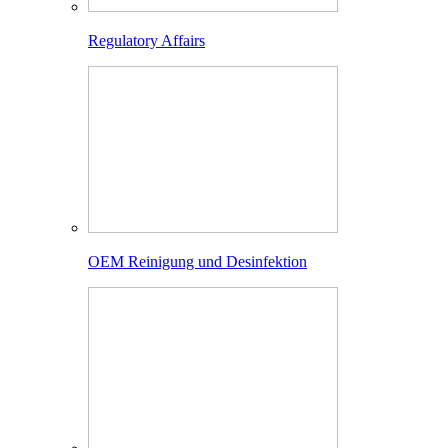
Regulatory Affairs
OEM Reinigung und Desinfektion