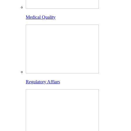
Medical Quality
Regulatory Affiars