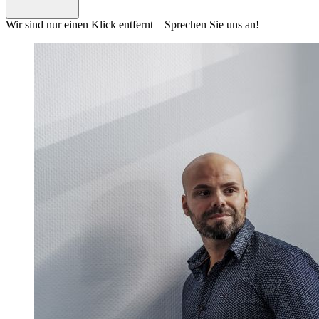
Wir sind nur einen Klick entfernt – Sprechen Sie uns an!