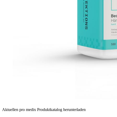
Aktuellen pro medix Produktkatalog herunterladen