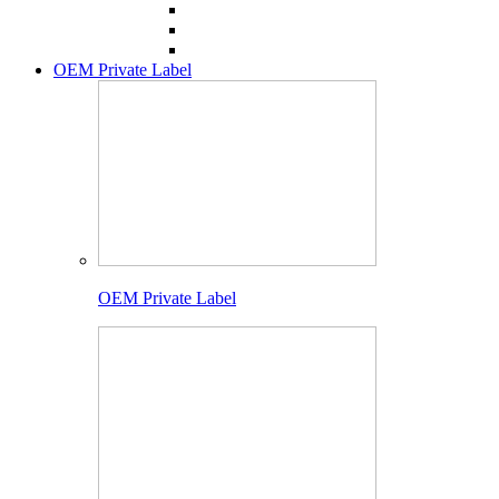
OEM Private Label
OEM Private Label