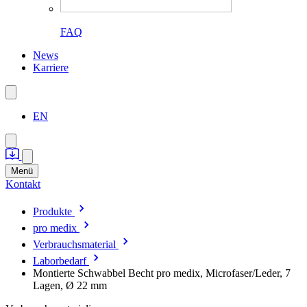
FAQ
News
Karriere
EN
Menü
Kontakt
Produkte
pro medix
Verbrauchsmaterial
Laborbedarf
Montierte Schwabbel Becht pro medix, Microfaser/Leder, 7
Lagen, Ø 22 mm