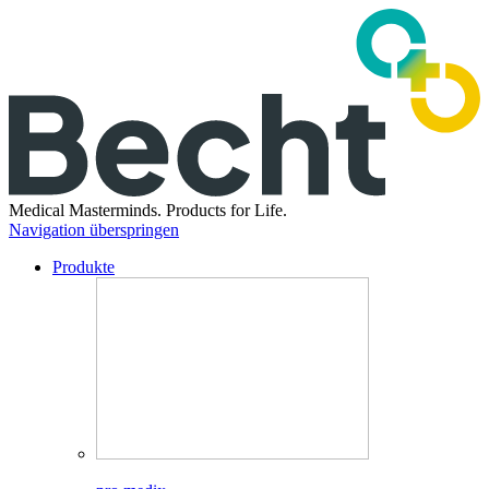
Medical Masterminds.
Products for Life.
Navigation überspringen
Produkte