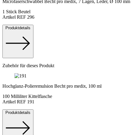
Microfaserschwabbel Becht pro medix, 7 Lagen, Leder, Ø 100 mm
1 Stück Beutel
Artikel REF 296
Produktdetails
Zubehör für dieses Produkt
Hochglanz-Polieremulsion Becht pro medix, 100 ml
100 Milliliter Kittelflasche
Artikel REF 191
Produktdetails