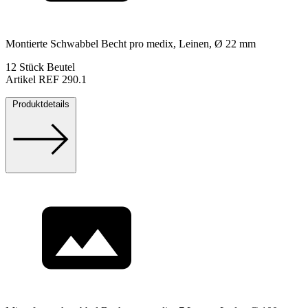
Montierte Schwabbel Becht pro medix, Leinen, Ø 22 mm
12 Stück Beutel
Artikel REF 290.1
Produktdetails