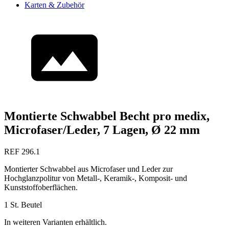
Karten & Zubehör
Montierte Schwabbel Becht pro medix,
Microfaser/Leder, 7 Lagen, Ø 22 mm
REF 296.1
Montierter Schwabbel aus Microfaser und Leder zur
Hochglanzpolitur von Metall-, Keramik-, Komposit- und
Kunststoffoberflächen.
1 St. Beutel
In weiteren Varianten erhältlich.