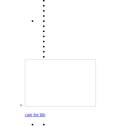
care for life