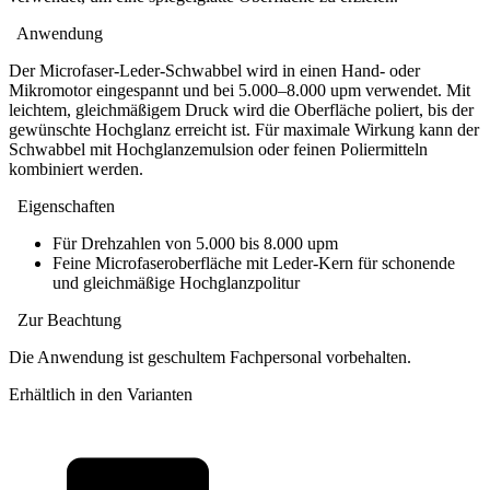
Anwendung
Der Microfaser-Leder-Schwabbel wird in einen Hand- oder
Mikromotor eingespannt und bei 5.000–8.000 upm verwendet. Mit
leichtem, gleichmäßigem Druck wird die Oberfläche poliert, bis der
gewünschte Hochglanz erreicht ist. Für maximale Wirkung kann der
Schwabbel mit Hochglanzemulsion oder feinen Poliermitteln
kombiniert werden.
Eigenschaften
Für Drehzahlen von 5.000 bis 8.000 upm
Feine Microfaseroberfläche mit Leder-Kern für schonende
und gleichmäßige Hochglanzpolitur
Zur Beachtung
Die Anwendung ist geschultem Fachpersonal vorbehalten.
Erhältlich in den Varianten