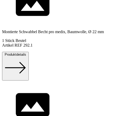
Montierte Schwabbel Becht pro medix, Baumwolle, Ø 22 mm
1 Stück Beutel
Artikel REF 292.1
Produktdetails