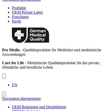
Produkte
OEM Private Label
Forschung
Becht
Pro Medix
- Qualitätsprodukte für Mediziner und medizinische
Anwendungen
Care for Life
- Medzinische Qualitätsprodukte für das private,
öffentliche und berufliche Leben
EN
Navigation überspringen
OEM Reinigung und Desinfektion