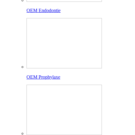
OEM Endodontie
OEM Prophylaxe