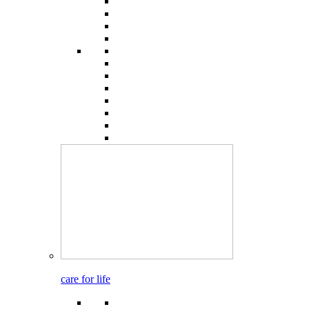
care for life