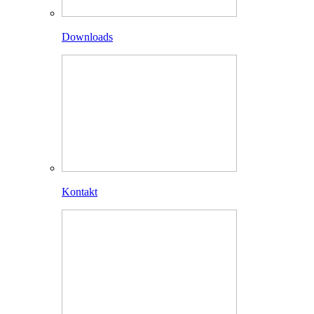
Downloads
Kontakt