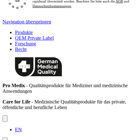
rapidmail übermittelt werden. Beachten Sie bitte auch die
AGB
und
Datenschutzbestimmungen
.
Navigation überspringen
Produkte
OEM Private Label
Forschung
Becht
Pro Medix
- Qualitätsprodukte für Mediziner und medizinische
Anwendungen
Care for Life
- Medzinische Qualitätsprodukte für das private,
öffentliche und berufliche Leben
EN