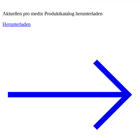
Aktuellen pro medix Produktkatalog herunterladen
Herunterladen