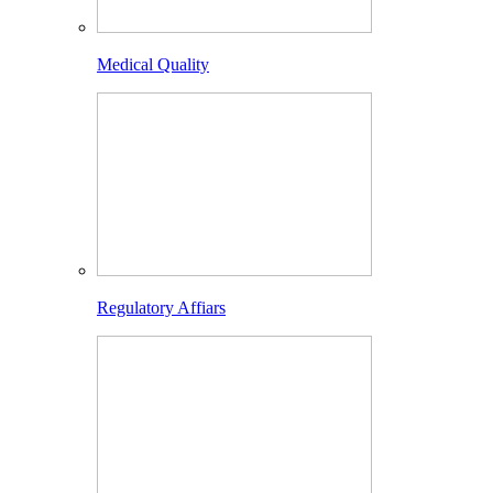
Medical Quality
Regulatory Affiars