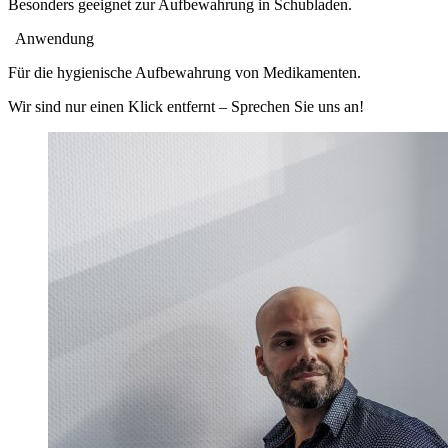
Besonders geeignet zur Aufbewahrung in Schubladen.
Anwendung
Für die hygienische Aufbewahrung von Medikamenten.
Wir sind nur einen Klick entfernt – Sprechen Sie uns an!