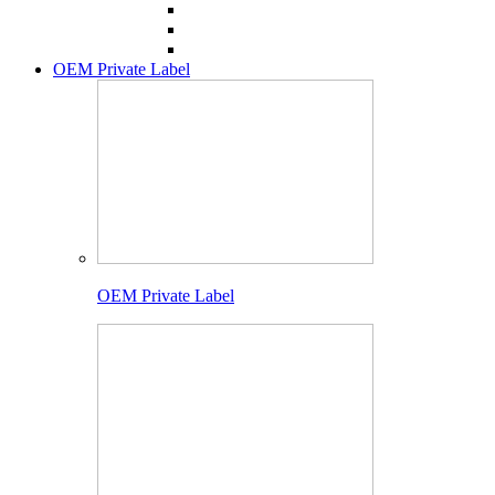
OEM Private Label
OEM Private Label