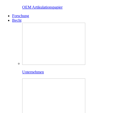
OEM Artikulationspapier
Forschung
Becht
Unternehmen