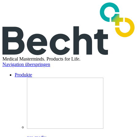
Medical Masterminds.
Products for Life.
Navigation überspringen
Produkte