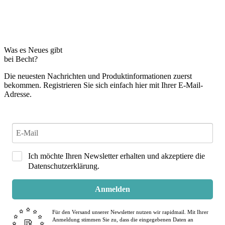
Was es Neues gibt
bei Becht?
Die neuesten Nachrichten und Produktinformationen zuerst
bekommen. Registrieren Sie sich einfach hier mit Ihrer E-Mail-
Adresse.
Ich möchte Ihren Newsletter erhalten und akzeptiere die
Datenschutzerklärung.
Anmelden
Für den Versand unserer Newsletter nutzen wir rapidmail. Mit Ihrer
Anmeldung stimmen Sie zu, dass die eingegebenen Daten an