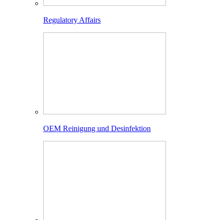
Regulatory Affairs
OEM Reinigung und Desinfektion