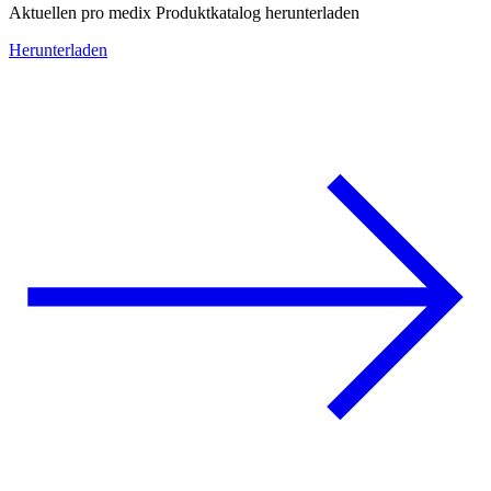
Aktuellen pro medix Produktkatalog herunterladen
Herunterladen