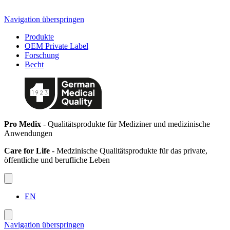
Navigation überspringen
Produkte
OEM Private Label
Forschung
Becht
Pro Medix
- Qualitätsprodukte für Mediziner und medizinische
Anwendungen
Care for Life
- Medzinische Qualitätsprodukte für das private,
öffentliche und berufliche Leben
EN
Navigation überspringen