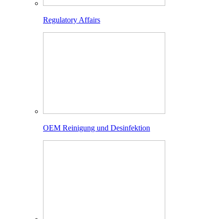
Regulatory Affairs
OEM Reinigung und Desinfektion