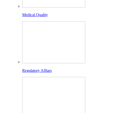
Medical Quality
Regulatory Affiars