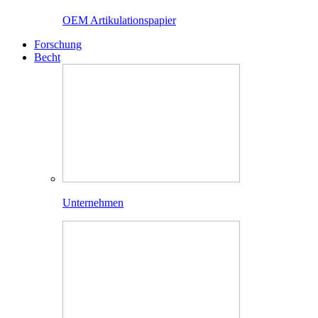
OEM Artikulationspapier
Forschung
Becht
Unternehmen