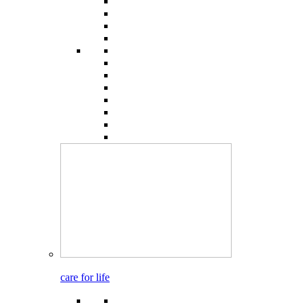
care for life