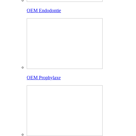
OEM Endodontie
OEM Prophylaxe