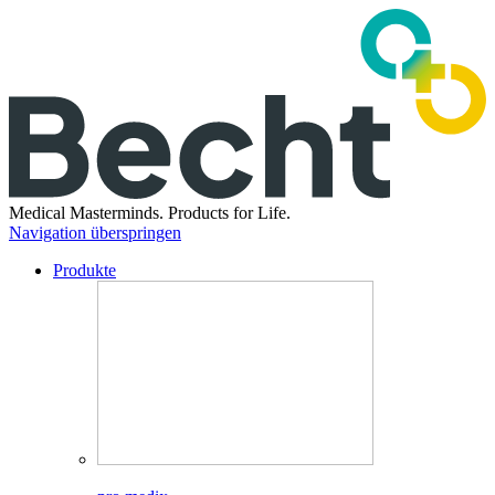
Medical Masterminds.
Products for Life.
Navigation überspringen
Produkte