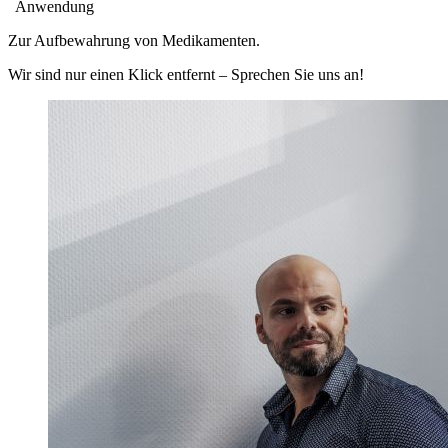
Anwendung
Zur Aufbewahrung von Medikamenten.
Wir sind nur einen Klick entfernt – Sprechen Sie uns an!