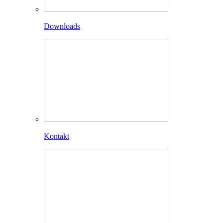
Downloads
Kontakt