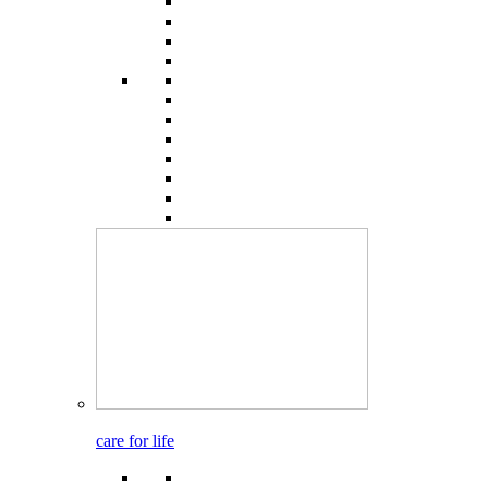
care for life