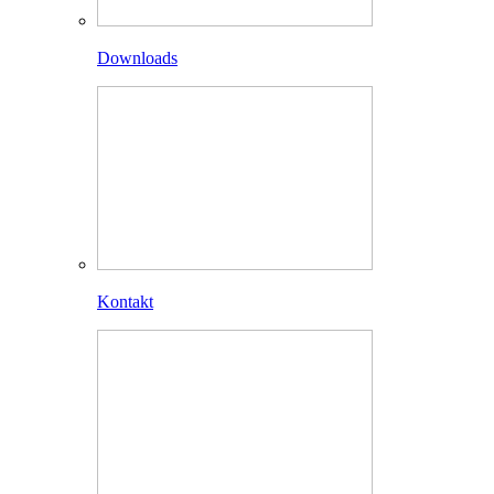
Downloads
Kontakt