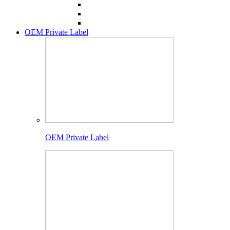
OEM Private Label
OEM Private Label