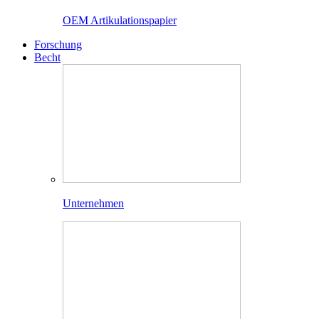
OEM Artikulationspapier
Forschung
Becht
Unternehmen