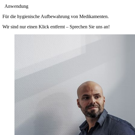
Anwendung
Für die hygienische Aufbewahrung von Medikamenten.
Wir sind nur einen Klick entfernt – Sprechen Sie uns an!