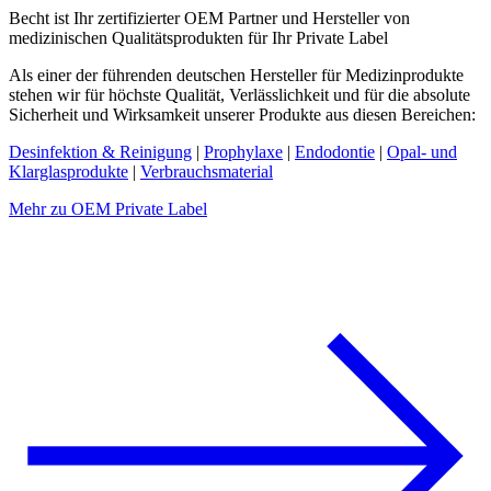
Becht ist Ihr zertifizierter OEM Partner und Hersteller von
medizinischen Qualitätsprodukten für Ihr Private Label
Als einer der führenden deutschen Hersteller für Medizinprodukte
stehen wir für höchste Qualität, Verlässlichkeit und für die absolute
Sicherheit und Wirksamkeit unserer Produkte aus diesen Bereichen:
Desinfektion & Reinigung
|
Prophylaxe
|
Endodontie
|
Opal- und
Klarglasprodukte
|
Verbrauchsmaterial
Mehr zu OEM Private Label