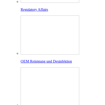
Regulatory Affairs
OEM Reinigung und Desinfektion