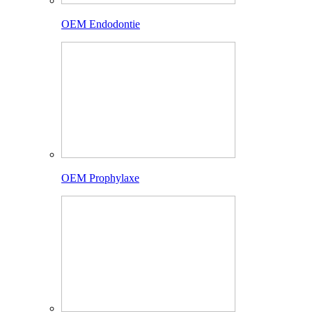
OEM Endodontie
OEM Prophylaxe