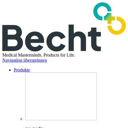
Medical Masterminds.
Products for Life.
Navigation überspringen
Produkte