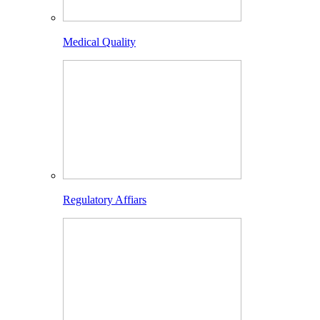
Medical Quality
Regulatory Affiars