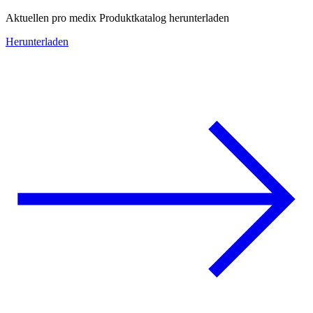
Aktuellen pro medix Produktkatalog herunterladen
Herunterladen