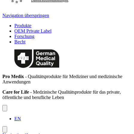
Datenschutzbestimmungen
.
Navigation überspringen
Produkte
OEM Private Label
Forschung
Becht
Pro Medix
- Qualitätsprodukte für Mediziner und medizinische
Anwendungen
Care for Life
- Medzinische Qualitätsprodukte für das private,
öffentliche und berufliche Leben
EN