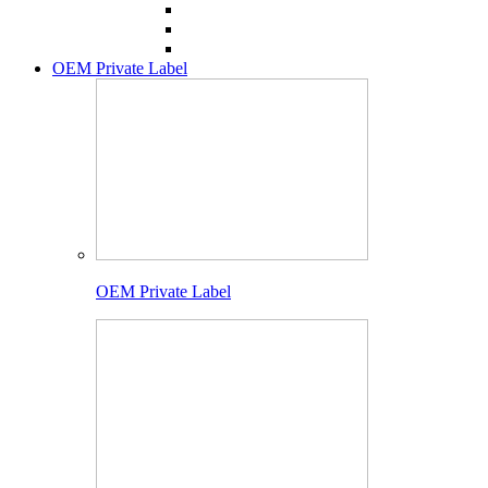
OEM Private Label
OEM Private Label