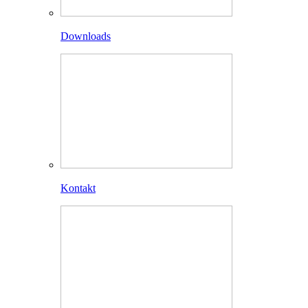
Downloads
Kontakt