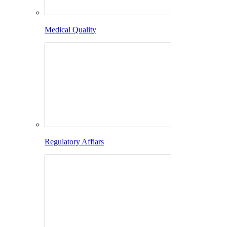
Medical Quality
Regulatory Affiars