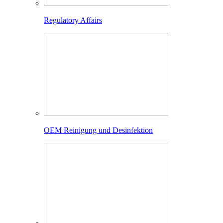
Regulatory Affairs
OEM Reinigung und Desinfektion