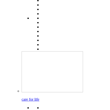
care for life