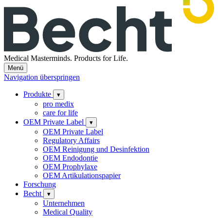
Medical Masterminds.
Products for Life.
Menü
Navigation überspringen
Produkte
▾
pro medix
care for life
OEM Private Label
▾
OEM Private Label
Regulatory Affairs
OEM Reinigung und Desinfektion
OEM Endodontie
OEM Prophylaxe
OEM Artikulationspapier
Forschung
Becht
▾
Unternehmen
Medical Quality