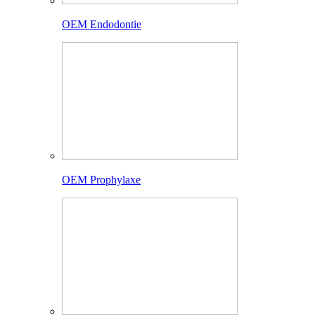
OEM Endodontie
OEM Prophylaxe