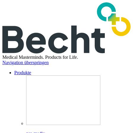
Medical Masterminds.
Products for Life.
Navigation überspringen
Produkte