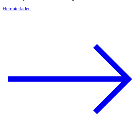
Herunterladen