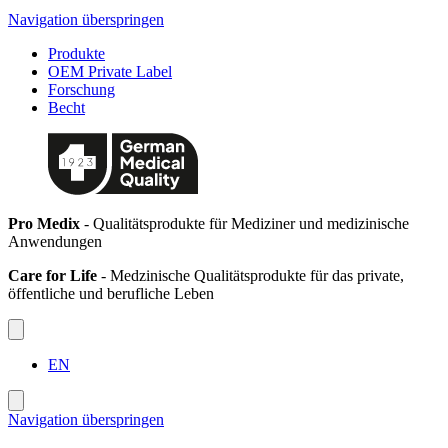
Navigation überspringen
Produkte
OEM Private Label
Forschung
Becht
Pro Medix
- Qualitätsprodukte für Mediziner und medizinische
Anwendungen
Care for Life
- Medzinische Qualitätsprodukte für das private,
öffentliche und berufliche Leben
EN
Navigation überspringen