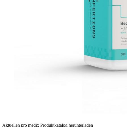
Aktuellen pro medix Produktkatalog herunterladen