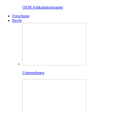
OEM Artikulationspapier
Forschung
Becht
Unternehmen