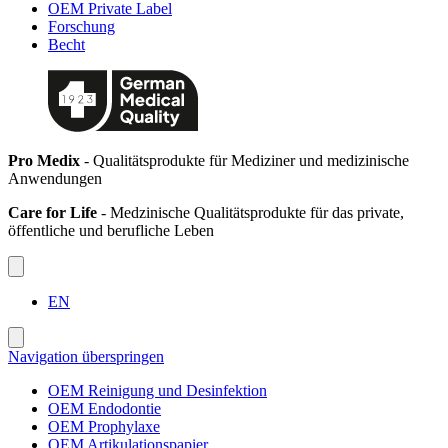
OEM Private Label
Forschung
Becht
Pro Medix
- Qualitätsprodukte für Mediziner und medizinische
Anwendungen
Care for Life
- Medzinische Qualitätsprodukte für das private,
öffentliche und berufliche Leben
EN
Navigation überspringen
OEM Reinigung und Desinfektion
OEM Endodontie
OEM Prophylaxe
OEM Artikulationspapier