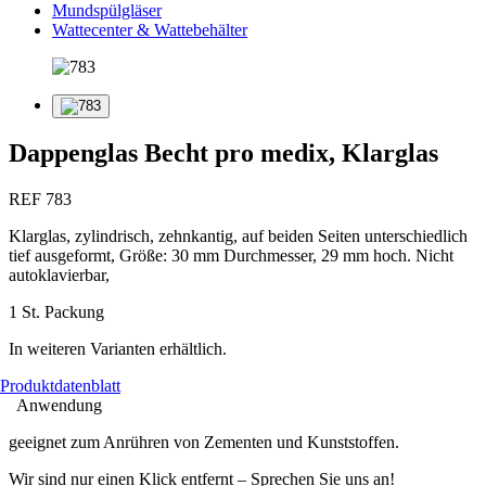
Mundspülgläser
Wattecenter & Wattebehälter
Dappenglas Becht pro medix, Klarglas
REF 783
Klarglas, zylindrisch, zehnkantig, auf beiden Seiten unterschiedlich
tief ausgeformt, Größe: 30 mm Durchmesser, 29 mm hoch. Nicht
autoklavierbar,
1 St. Packung
In weiteren Varianten erhältlich.
Produktdatenblatt
Anwendung
geeignet zum Anrühren von Zementen und Kunststoffen.
Wir sind nur einen Klick entfernt – Sprechen Sie uns an!