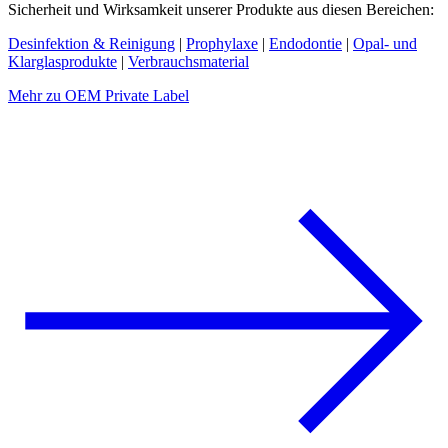
Sicherheit und Wirksamkeit unserer Produkte aus diesen Bereichen:
Desinfektion & Reinigung
|
Prophylaxe
|
Endodontie
|
Opal- und
Klarglasprodukte
|
Verbrauchsmaterial
Mehr zu OEM Private Label