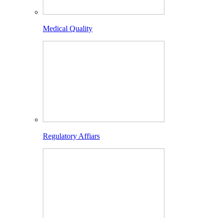
Medical Quality
Regulatory Affiars