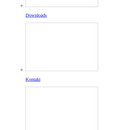
Downloads
Kontakt