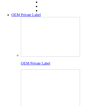
OEM Private Label
OEM Private Label