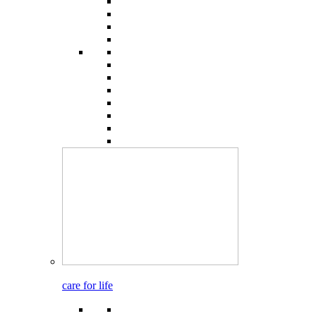
care for life