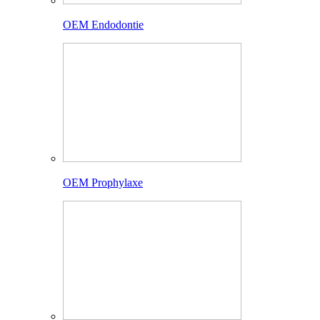
OEM Endodontie
OEM Prophylaxe