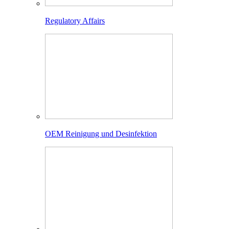
Regulatory Affairs
OEM Reinigung und Desinfektion