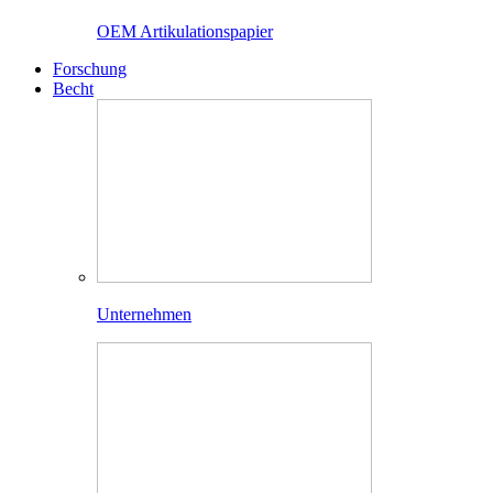
OEM Artikulationspapier
Forschung
Becht
Unternehmen