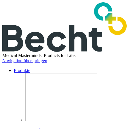
Medical Masterminds.
Products for Life.
Navigation überspringen
Produkte