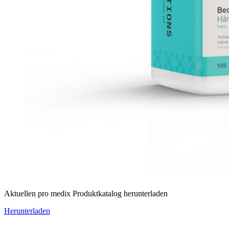
Aktuellen pro medix Produktkatalog herunterladen
Herunterladen