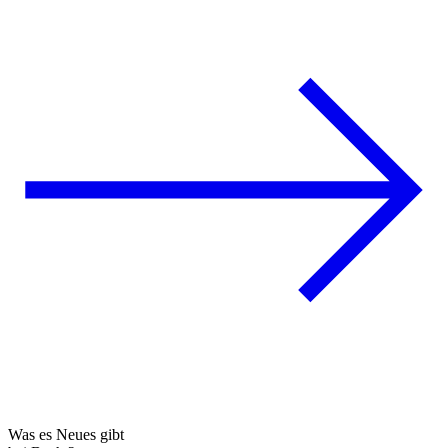
Was es Neues gibt