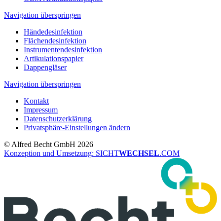
Navigation überspringen
Händedesinfektion
Flächendesinfektion
Instrumentendesinfektion
Artikulationspapier
Dappengläser
Navigation überspringen
Kontakt
Impressum
Datenschutzerklärung
Privatsphäre-Einstellungen ändern
© Alfred Becht GmbH 2026
Konzeption und Umsetzung: SICHT
WECHSEL
.COM