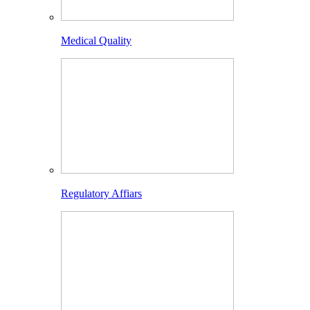
Medical Quality
Regulatory Affiars