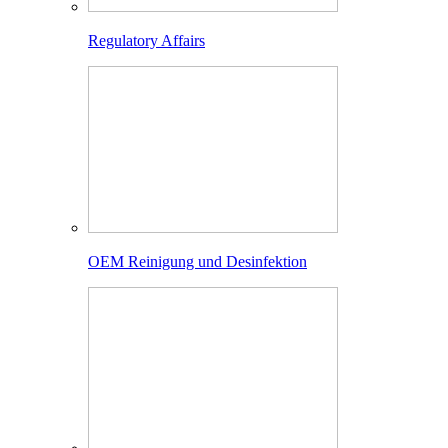
Regulatory Affairs
OEM Reinigung und Desinfektion