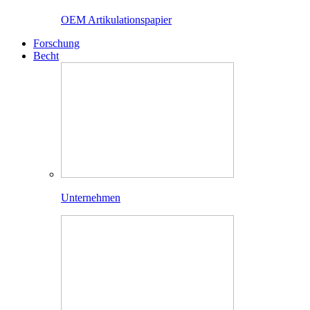
OEM Artikulationspapier
Forschung
Becht
Unternehmen