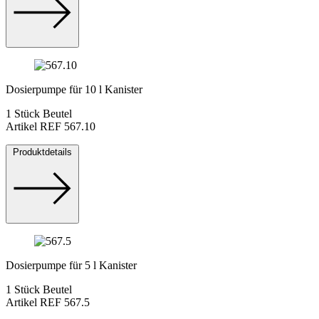
Dosierpumpe für 10 l Kanister
1 Stück Beutel
Artikel REF 567.10
Produktdetails
Dosierpumpe für 5 l Kanister
1 Stück Beutel
Artikel REF 567.5