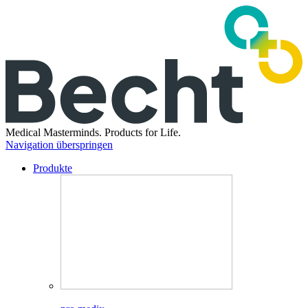
Medical Masterminds.
Products for Life.
Navigation überspringen
Produkte