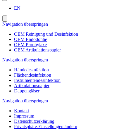
EN
Navigation überspringen
OEM Reinigung und Desinfektion
OEM Endodontie
OEM Prophylaxe
OEM Artikulationspapier
Navigation überspringen
Händedesinfektion
Flächendesinfektion
Instrumentendesinfektion
Artikulationspapier
Dappengläser
Navigation überspringen
Kontakt
Impressum
Datenschutzerklärung
Privatsphäre-Einstellungen ändern