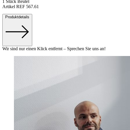
1 Stück Beutel
Artikel REF 567.61
Produktdetails
Wir sind nur einen Klick entfernt – Sprechen Sie uns an!