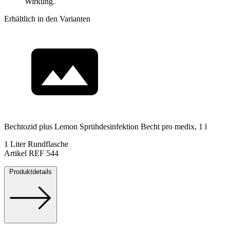
Wirkung.
Erhältlich in den Varianten
Bechtozid plus Lemon Sprühdesinfektion Becht pro medix, 1 l
1 Liter Rundflasche
Artikel REF 544
Produktdetails