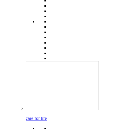
care for life