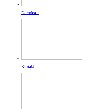
Downloads
Kontakt