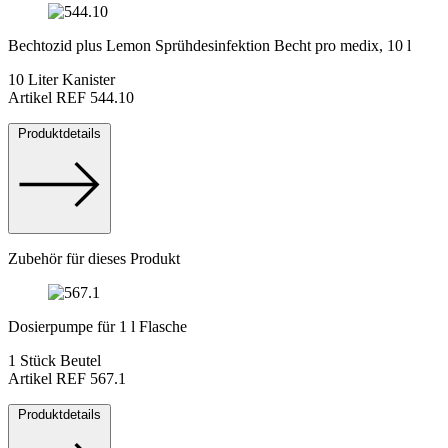
Bechtozid plus Lemon Sprühdesinfektion Becht pro medix, 10 l
10 Liter Kanister
Artikel REF 544.10
Produktdetails
Zubehör für dieses Produkt
Dosierpumpe für 1 l Flasche
1 Stück Beutel
Artikel REF 567.1
Produktdetails