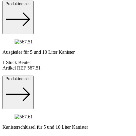
Produktdetails
Ausgießer für 5 und 10 Liter Kanister
1 Stück Beutel
Artikel REF 567.51
Produktdetails
Kanisterschlüssel für 5 und 10 Liter Kanister