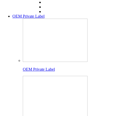
OEM Private Label
OEM Private Label