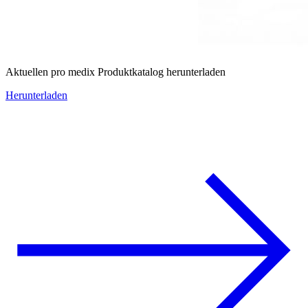
Aktuellen pro medix Produktkatalog herunterladen
Herunterladen