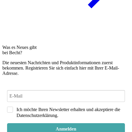
Was es Neues gibt
bei Becht?
Die neuesten Nachrichten und Produktinformationen zuerst
bekommen. Registrieren Sie sich einfach hier mit Ihrer E-Mail-
Adresse.
Ich möchte Ihren Newsletter erhalten und akzeptiere die
Datenschutzerklärung.
Anmelden