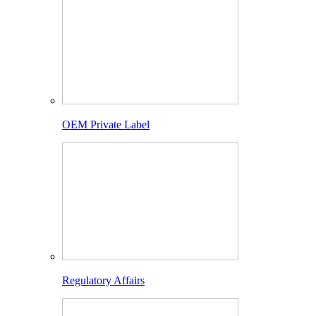
OEM Private Label
Regulatory Affairs