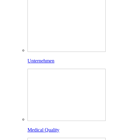
Unternehmen
Medical Quality