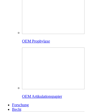
OEM Prophylaxe
OEM Artikulationspapier
Forschung
Becht