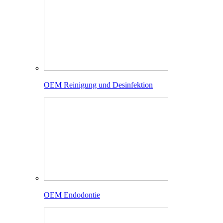
OEM Reinigung und Desinfektion
OEM Endodontie