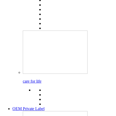
care for life
OEM Private Label