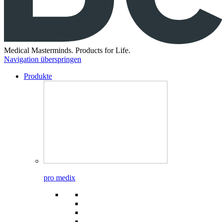
Medical Masterminds.
Products for Life.
Navigation überspringen
Produkte
pro medix