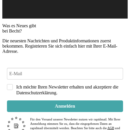
Was es Neues gibt
bei Becht?
Die neuesten Nachrichten und Produktinformationen zuerst
bekommen. Registrieren Sie sich einfach hier mit Ihrer E-Mail-
Adresse.
Ich möchte Ihren Newsletter erhalten und akzeptiere die
Datenschutzerklärung.
Anmelden
Für den Versand unserer Newsletter nutzen wir rapidmail. Mit Ihrer
Anmeldung stimmen Sie zu, dass die eingegebenen Daten an
rapidmail übermittelt werden. Beachten Sie bitte auch die
AGB
und