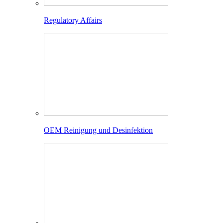
Regulatory Affairs
OEM Reinigung und Desinfektion