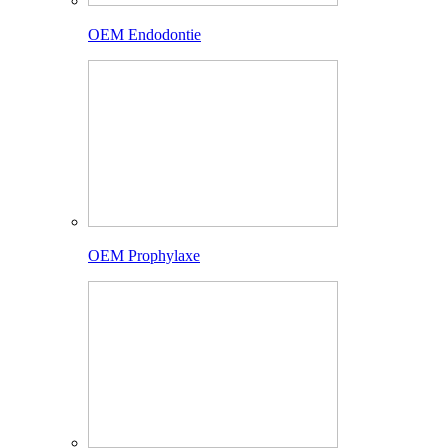
OEM Endodontie
OEM Prophylaxe