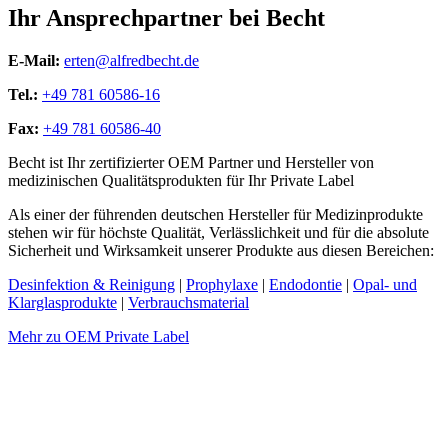
Ihr Ansprechpartner bei Becht
E-Mail:
erten@alfredbecht.de
Tel.:
+49 781 60586-16
Fax:
+49 781 60586-40
Becht ist Ihr zertifizierter OEM Partner und Hersteller von
medizinischen Qualitätsprodukten für Ihr Private Label
Als einer der führenden deutschen Hersteller für Medizinprodukte
stehen wir für höchste Qualität, Verlässlichkeit und für die absolute
Sicherheit und Wirksamkeit unserer Produkte aus diesen Bereichen:
Desinfektion & Reinigung
|
Prophylaxe
|
Endodontie
|
Opal- und
Klarglasprodukte
|
Verbrauchsmaterial
Mehr zu OEM Private Label