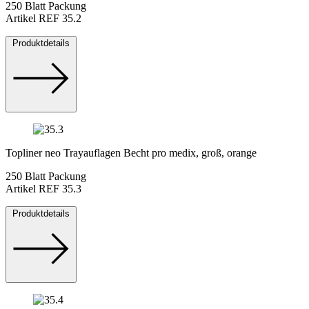
250 Blatt Packung
Artikel REF 35.2
Produktdetails
Topliner neo Trayauflagen Becht pro medix, groß, orange
250 Blatt Packung
Artikel REF 35.3
Produktdetails