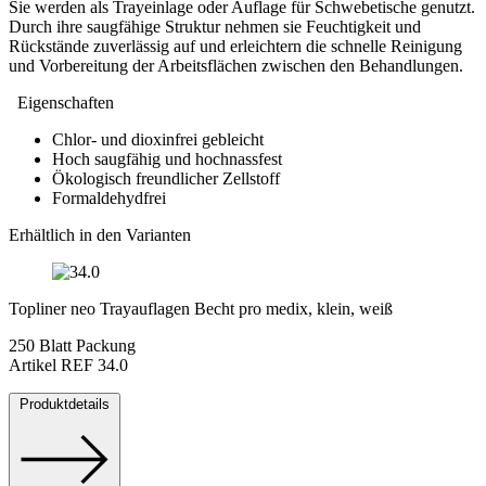
Sie werden als Trayeinlage oder Auflage für Schwebetische genutzt.
Durch ihre saugfähige Struktur nehmen sie Feuchtigkeit und
Rückstände zuverlässig auf und erleichtern die schnelle Reinigung
und Vorbereitung der Arbeitsflächen zwischen den Behandlungen.
Eigenschaften
Chlor- und dioxinfrei gebleicht
Hoch saugfähig und hochnassfest
Ökologisch freundlicher Zellstoff
Formaldehydfrei
Erhältlich in den Varianten
Topliner neo Trayauflagen Becht pro medix, klein, weiß
250 Blatt Packung
Artikel REF 34.0
Produktdetails