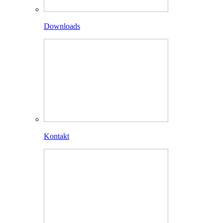
Downloads
Kontakt