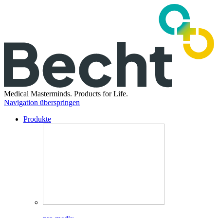
Medical Masterminds.
Products for Life.
Navigation überspringen
Produkte