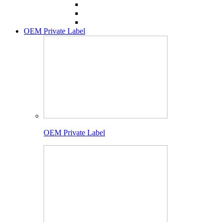
OEM Private Label
OEM Private Label