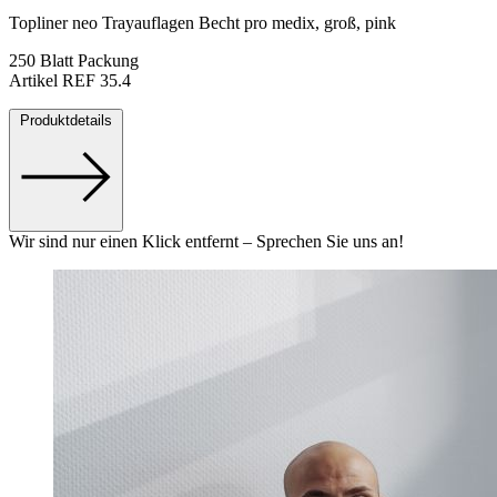
Topliner neo Trayauflagen Becht pro medix, groß, pink
250 Blatt Packung
Artikel REF 35.4
Produktdetails
Wir sind nur einen Klick entfernt – Sprechen Sie uns an!