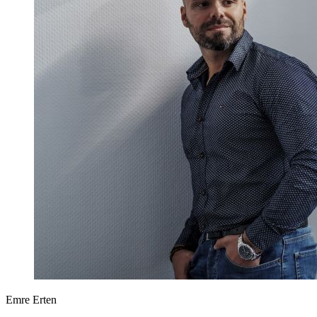
Emre Erten