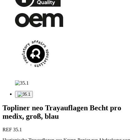
Topliner neo Trayauflagen Becht pro
medix, groß, blau
REF 35.1