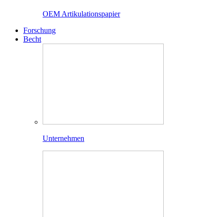
OEM Artikulationspapier
Forschung
Becht
Unternehmen