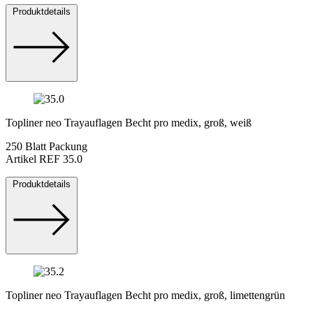
Produktdetails
Topliner neo Trayauflagen Becht pro medix, groß, weiß
250 Blatt Packung
Artikel REF 35.0
Produktdetails
Topliner neo Trayauflagen Becht pro medix, groß, limettengrün