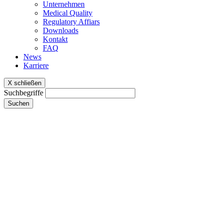
Unternehmen
Medical Quality
Regulatory Affiars
Downloads
Kontakt
FAQ
News
Karriere
X schließen
Suchbegriffe
Suchen