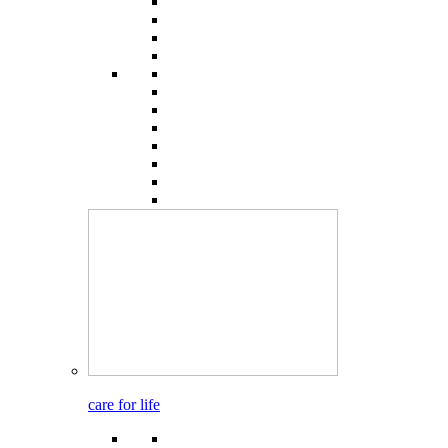
care for life