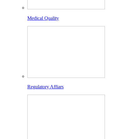
Medical Quality
Regulatory Affiars