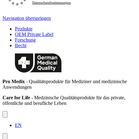
Datenschutzbestimmungen
.
Navigation überspringen
Produkte
OEM Private Label
Forschung
Becht
Pro Medix
- Qualitätsprodukte für Mediziner und medizinische
Anwendungen
Care for Life
- Medzinische Qualitätsprodukte für das private,
öffentliche und berufliche Leben
EN