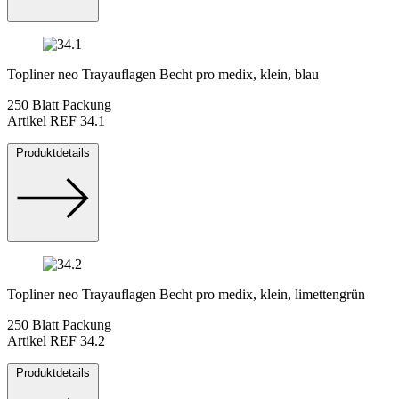
Topliner neo Trayauflagen Becht pro medix, klein, blau
250 Blatt Packung
Artikel REF 34.1
Produktdetails
Topliner neo Trayauflagen Becht pro medix, klein, limettengrün
250 Blatt Packung
Artikel REF 34.2
Produktdetails