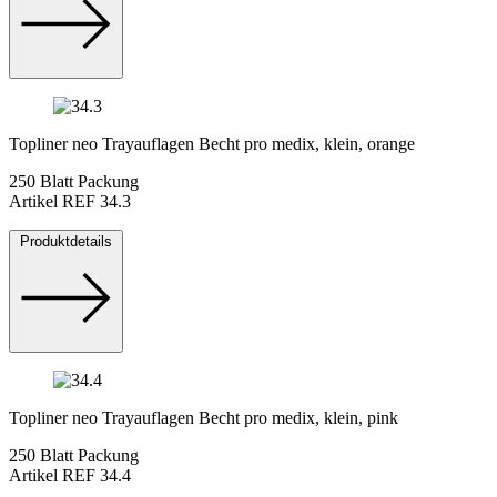
Topliner neo Trayauflagen Becht pro medix, klein, orange
250 Blatt Packung
Artikel REF 34.3
Produktdetails
Topliner neo Trayauflagen Becht pro medix, klein, pink
250 Blatt Packung
Artikel REF 34.4