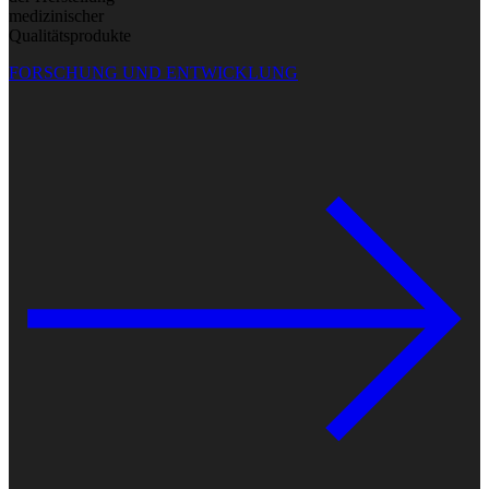
medizinischer
Qualitätsprodukte
FORSCHUNG UND ENTWICKLUNG