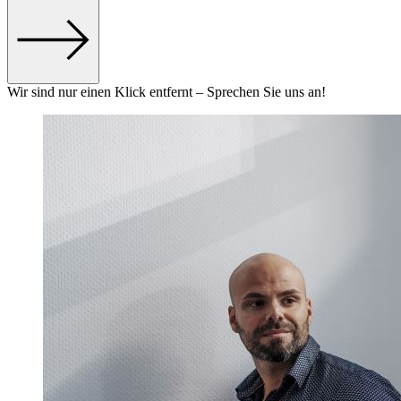
Wir sind nur einen Klick entfernt – Sprechen Sie uns an!