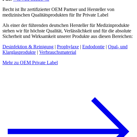
Becht ist Ihr zertifizierter OEM Partner und Hersteller von
medizinischen Qualitätsprodukten für Ihr Private Label
Als einer der führenden deutschen Hersteller für Medizinprodukte
stehen wir für höchste Qualität, Verlässlichkeit und für die absolute
Sicherheit und Wirksamkeit unserer Produkte aus diesen Bereichen:
Desinfektion & Reinigung
|
Prophylaxe
|
Endodontie
|
Opal- und
Klarglasprodukte
|
Verbrauchsmaterial
Mehr zu OEM Private Label