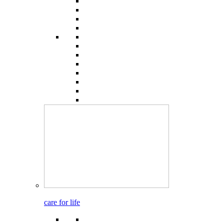
care for life