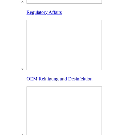
Regulatory Affairs
OEM Reinigung und Desinfektion