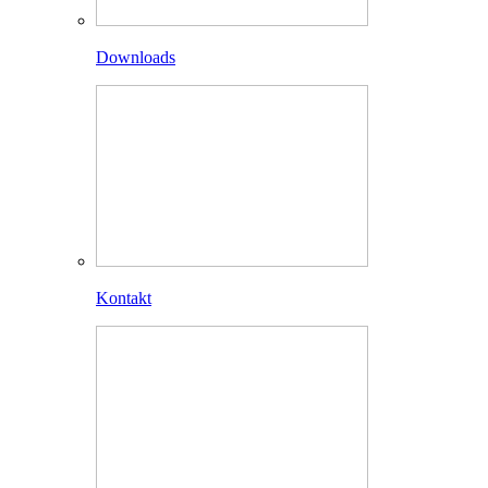
Downloads
Kontakt