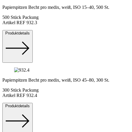
Papierspitzen Becht pro medix, weiß, ISO 15–40, 500 St.
500 Stück Packung
Artikel REF 932.3
Produktdetails
Papierspitzen Becht pro medix, weiß, ISO 45–80, 300 St.
300 Stück Packung
Artikel REF 932.4
Produktdetails