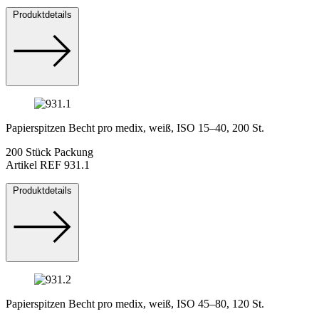
Produktdetails
Papierspitzen Becht pro medix, weiß, ISO 15–40, 200 St.
200 Stück Packung
Artikel REF 931.1
Produktdetails
Papierspitzen Becht pro medix, weiß, ISO 45–80, 120 St.