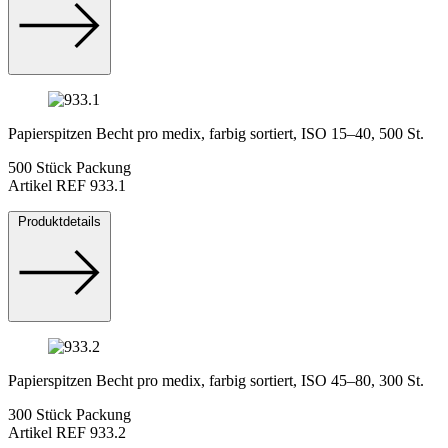
Papierspitzen Becht pro medix, farbig sortiert, ISO 15–40, 500 St.
500 Stück Packung
Artikel REF 933.1
Produktdetails
Papierspitzen Becht pro medix, farbig sortiert, ISO 45–80, 300 St.
300 Stück Packung
Artikel REF 933.2