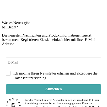
Was es Neues gibt
bei Becht?
Die neuesten Nachrichten und Produktinformationen zuerst
bekommen. Registrieren Sie sich einfach hier mit Ihrer E-Mail-
Adresse.
Ich möchte Ihren Newsletter erhalten und akzeptiere die
Datenschutzerklärung.
Anmelden
Für den Versand unserer Newsletter nutzen wir rapidmail. Mit Ihrer
Anmeldung stimmen Sie zu, dass die eingegebenen Daten an