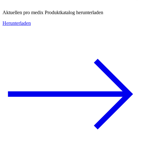
Aktuellen pro medix Produktkatalog herunterladen
Herunterladen