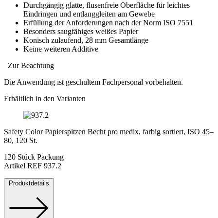
Durchgängig glatte, flusenfreie Oberfläche für leichtes
Eindringen und entlanggleiten am Gewebe
Erfüllung der Anforderungen nach der Norm ISO 7551
Besonders saugfähiges weißes Papier
Konisch zulaufend, 28 mm Gesamtlänge
Keine weiteren Additive
Zur Beachtung
Die Anwendung ist geschultem Fachpersonal vorbehalten.
Erhältlich in den Varianten
Safety Color Papierspitzen Becht pro medix, farbig sortiert, ISO 45–
80, 120 St.
120 Stück Packung
Artikel REF 937.2
Produktdetails