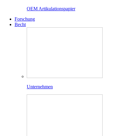
OEM Artikulationspapier
Forschung
Becht
Unternehmen