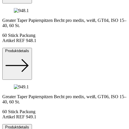
Greater Taper Papierspitzen Becht pro medix, weiß, GT04, ISO 15–
40, 60 St.
60 Stück Packung
Artikel REF 948.1
Produktdetails
Greater Taper Papierspitzen Becht pro medix, weiß, GT06, ISO 15–
40, 60 St.
60 Stück Packung
Artikel REF 949.1
Produktdetails