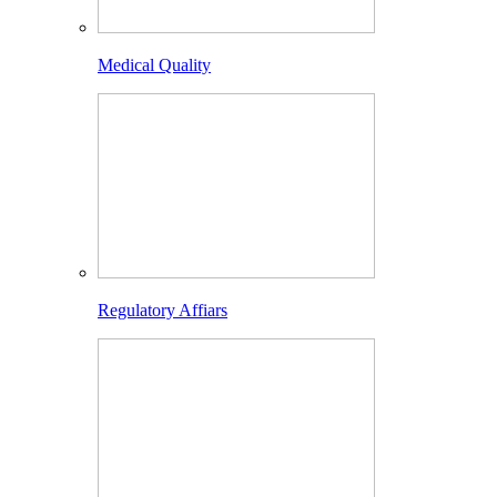
Medical Quality
Regulatory Affiars