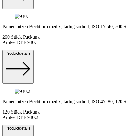
Papierspitzen Becht pro medix, farbig sortiert, ISO 15–40, 200 St.
200 Stück Packung
Artikel REF 930.1
Produktdetails
Papierspitzen Becht pro medix, farbig sortiert, ISO 45–80, 120 St.
120 Stück Packung
Artikel REF 930.2
Produktdetails