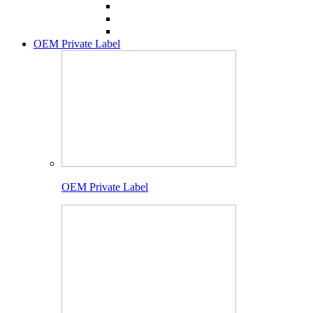
OEM Private Label
OEM Private Label