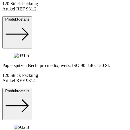
120 Stück Packung
Artikel REF 931.2
Produktdetails
Papierspitzen Becht pro medix, weiß, ISO 90–140, 120 St.
120 Stück Packung
Artikel REF 931.5
Produktdetails