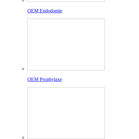
OEM Endodontie
OEM Prophylaxe